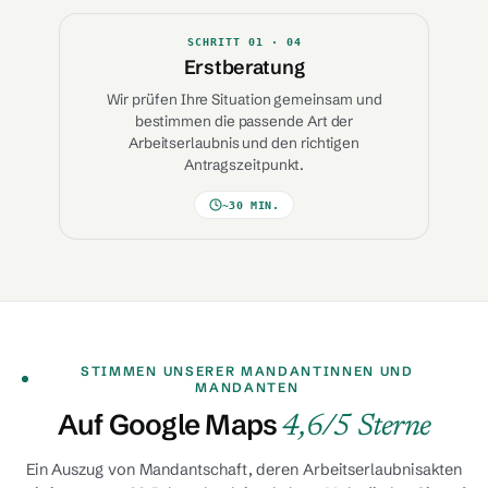
SCHRITT
01
· 04
Erstberatung
Wir prüfen Ihre Situation gemeinsam und
bestimmen die passende Art der
Arbeitserlaubnis und den richtigen
Antragszeitpunkt.
~30 MIN.
STIMMEN UNSERER MANDANTINNEN UND
MANDANTEN
Auf Google Maps
4,6/5 Sterne
Ein Auszug von Mandantschaft, deren Arbeitserlaubnisakten