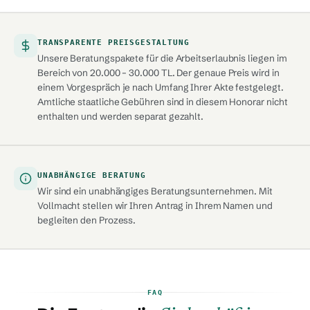
TRANSPARENTE PREISGESTALTUNG
Unsere Beratungspakete für die Arbeitserlaubnis liegen im
Bereich von 20.000 – 30.000 TL. Der genaue Preis wird in
einem Vorgespräch je nach Umfang Ihrer Akte festgelegt.
Amtliche staatliche Gebühren sind in diesem Honorar nicht
enthalten und werden separat gezahlt.
UNABHÄNGIGE BERATUNG
Wir sind ein unabhängiges Beratungsunternehmen. Mit
Vollmacht stellen wir Ihren Antrag in Ihrem Namen und
begleiten den Prozess.
FAQ