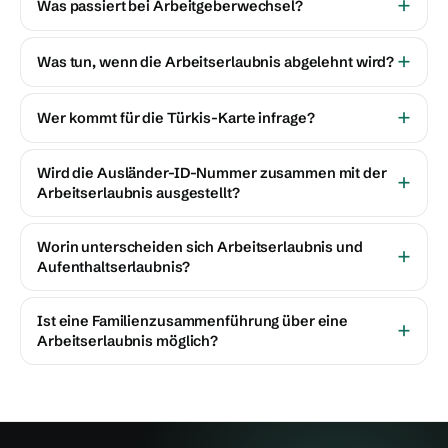
Was passiert bei Arbeitgeberwechsel?
Was tun, wenn die Arbeitserlaubnis abgelehnt wird?
Wer kommt für die Türkis-Karte infrage?
Wird die Ausländer-ID-Nummer zusammen mit der
Arbeitserlaubnis ausgestellt?
Worin unterscheiden sich Arbeitserlaubnis und
Aufenthaltserlaubnis?
Ist eine Familienzusammenführung über eine
Arbeitserlaubnis möglich?