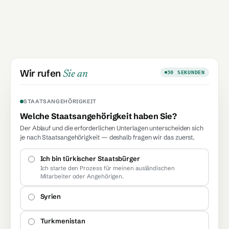
Wir rufen
Sie an
30 SEKUNDEN
STAATSANGEHÖRIGKEIT
Welche Staatsangehörigkeit haben Sie?
Der Ablauf und die erforderlichen Unterlagen unterscheiden sich
je nach Staatsangehörigkeit — deshalb fragen wir das zuerst.
Ich bin türkischer Staatsbürger
Ich starte den Prozess für meinen ausländischen
Mitarbeiter oder Angehörigen.
Syrien
Turkmenistan