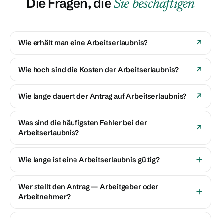
Die Fragen, die
Sie beschäftigen
Wie erhält man eine Arbeitserlaubnis?
Wie hoch sind die Kosten der Arbeitserlaubnis?
Wie lange dauert der Antrag auf Arbeitserlaubnis?
Was sind die häufigsten Fehler bei der
Arbeitserlaubnis?
Wie lange ist eine Arbeitserlaubnis gültig?
Wer stellt den Antrag — Arbeitgeber oder
Arbeitnehmer?