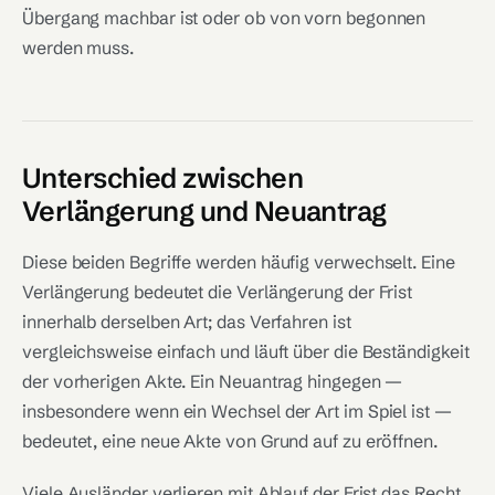
Übergang machbar ist oder ob von vorn begonnen
werden muss.
Unterschied zwischen
Verlängerung und Neuantrag
Diese beiden Begriffe werden häufig verwechselt. Eine
Verlängerung bedeutet die Verlängerung der Frist
innerhalb derselben Art; das Verfahren ist
vergleichsweise einfach und läuft über die Beständigkeit
der vorherigen Akte. Ein Neuantrag hingegen —
insbesondere wenn ein Wechsel der Art im Spiel ist —
bedeutet, eine neue Akte von Grund auf zu eröffnen.
Viele Ausländer verlieren mit Ablauf der Frist das Recht