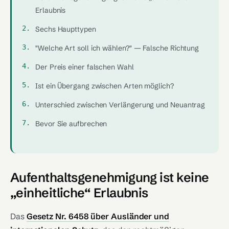
Erlaubnis
Sechs Haupttypen
"Welche Art soll ich wählen?" — Falsche Richtung
Der Preis einer falschen Wahl
Ist ein Übergang zwischen Arten möglich?
Unterschied zwischen Verlängerung und Neuantrag
Bevor Sie aufbrechen
Aufenthaltsgenehmigung ist keine
„einheitliche“ Erlaubnis
Das
Gesetz Nr. 6458 über Ausländer und