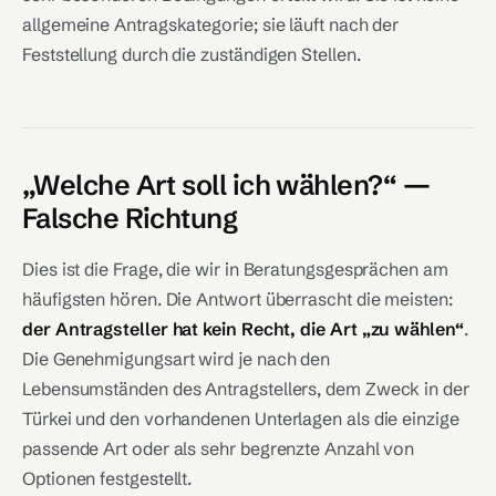
allgemeine Antragskategorie; sie läuft nach der
Feststellung durch die zuständigen Stellen.
„Welche Art soll ich wählen?“ —
Falsche Richtung
Dies ist die Frage, die wir in Beratungsgesprächen am
häufigsten hören. Die Antwort überrascht die meisten:
der Antragsteller hat kein Recht, die Art „zu wählen“
.
Die Genehmigungsart wird je nach den
Lebensumständen des Antragstellers, dem Zweck in der
Türkei und den vorhandenen Unterlagen als die einzige
passende Art oder als sehr begrenzte Anzahl von
Optionen festgestellt.