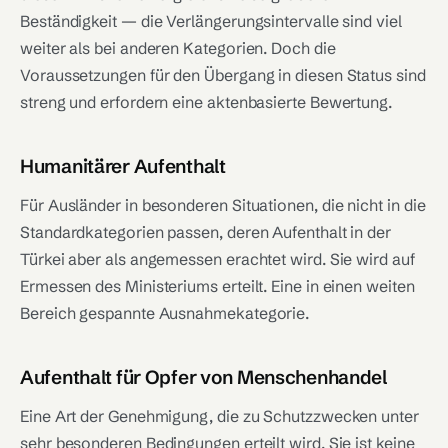
Beständigkeit — die Verlängerungsintervalle sind viel
weiter als bei anderen Kategorien. Doch die
Voraussetzungen für den Übergang in diesen Status sind
streng und erfordern eine aktenbasierte Bewertung.
Humanitärer Aufenthalt
Für Ausländer in besonderen Situationen, die nicht in die
Standardkategorien passen, deren Aufenthalt in der
Türkei aber als angemessen erachtet wird. Sie wird auf
Ermessen des Ministeriums erteilt. Eine in einen weiten
Bereich gespannte Ausnahmekategorie.
Aufenthalt für Opfer von Menschenhandel
Eine Art der Genehmigung, die zu Schutzzwecken unter
sehr besonderen Bedingungen erteilt wird. Sie ist keine