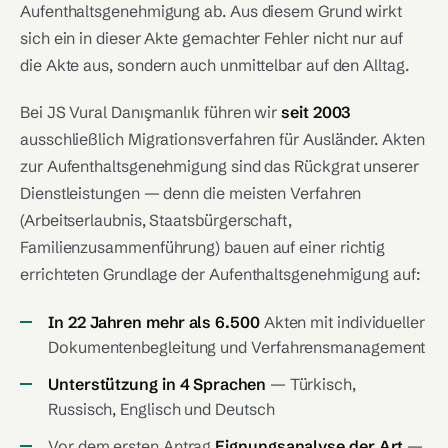
Aufenthaltsgenehmigung ab. Aus diesem Grund wirkt
sich ein in dieser Akte gemachter Fehler nicht nur auf
die Akte aus, sondern auch unmittelbar auf den Alltag.
Bei JS Vural Danışmanlık führen wir
seit 2003
ausschließlich Migrationsverfahren für Ausländer. Akten
zur Aufenthaltsgenehmigung sind das Rückgrat unserer
Dienstleistungen — denn die meisten Verfahren
(Arbeitserlaubnis, Staatsbürgerschaft,
Familienzusammenführung) bauen auf einer richtig
errichteten Grundlage der Aufenthaltsgenehmigung auf:
In 22 Jahren mehr als 6.500
Akten mit individueller
Dokumentenbegleitung und Verfahrensmanagement
Unterstützung in 4 Sprachen
— Türkisch,
Russisch, Englisch und Deutsch
Vor dem ersten Antrag
Eignungsanalyse der Art
—