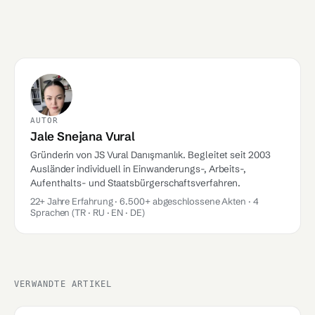
AUTOR
Jale Snejana Vural
Gründerin von JS Vural Danışmanlık. Begleitet seit 2003
Ausländer individuell in Einwanderungs-, Arbeits-,
Aufenthalts- und Staatsbürgerschaftsverfahren.
22+ Jahre Erfahrung · 6.500+ abgeschlossene Akten · 4
Sprachen (TR · RU · EN · DE)
VERWANDTE ARTIKEL