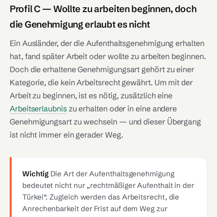
Profil C — Wollte zu arbeiten beginnen, doch
die Genehmigung erlaubt es nicht
Ein Ausländer, der die Aufenthaltsgenehmigung erhalten
hat, fand später Arbeit oder wollte zu arbeiten beginnen.
Doch die erhaltene Genehmigungsart gehört zu einer
Kategorie, die kein Arbeitsrecht gewährt. Um mit der
Arbeit zu beginnen, ist es nötig, zusätzlich eine
Arbeitserlaubnis
zu erhalten oder in eine andere
Genehmigungsart zu wechseln — und dieser Übergang
ist nicht immer ein gerader Weg.
Wichtig
Die Art der Aufenthaltsgenehmigung
bedeutet nicht nur „rechtmäßiger Aufenthalt in der
Türkei“. Zugleich werden das Arbeitsrecht, die
Anrechenbarkeit der Frist auf dem Weg zur