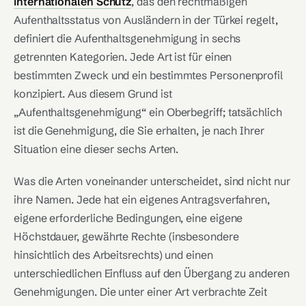
internationalen Schutz
, das den rechtmäßigen
Aufenthaltsstatus von Ausländern in der Türkei regelt,
definiert die Aufenthaltsgenehmigung in sechs
getrennten Kategorien. Jede Art ist für einen
bestimmten Zweck und ein bestimmtes Personenprofil
konzipiert. Aus diesem Grund ist
„Aufenthaltsgenehmigung“ ein Oberbegriff; tatsächlich
ist die Genehmigung, die Sie erhalten, je nach Ihrer
Situation eine dieser sechs Arten.
Was die Arten voneinander unterscheidet, sind nicht nur
ihre Namen. Jede hat ein eigenes Antragsverfahren,
eigene erforderliche Bedingungen, eine eigene
Höchstdauer, gewährte Rechte (insbesondere
hinsichtlich des Arbeitsrechts) und einen
unterschiedlichen Einfluss auf den Übergang zu anderen
Genehmigungen. Die unter einer Art verbrachte Zeit