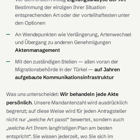
Bestimmung der einzigen Ihrer Situation
entsprechenden Art oder der vorteilhaftesten unter
den Optionen
An Wendepunkten wie Verlängerung, Artenwechsel
und Übergang zu anderen Genehmigungen
Aktenmanagement
Mit den zuständigen Stellen — allen voran der
Migrationsbehörde in der Türkei —
auf Jahren
aufgebaute Kommunikationsinfrastruktur
Was uns unterscheidet:
Wir behandeln jede Akte
persönlich
. Unsere Mandantenzahl wird ausdrücklich
begrenzt; auf diese Weise wird für jeden Antragsteller
nicht nur „welche Art passt“ bewertet, sondern auch
„welche Art Ihrem langfristigen Plan am besten
entspricht“. Sie wissen jederzeit, wo Sie sich im