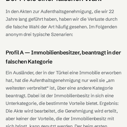
In den Akten zur Aufenthaltsgenehmigung, die wir 22
Jahre lang geführt haben, haben wir die Verluste durch
die falsche Wahl der Art häufig gesehen. Im Folgenden
anonym drei typische Szenarien:
Profil A — Immobilienbesitzer, beantragt in der
falschen Kategorie
Ein Ausländer, der in der Türkei eine Immobilie erworben
hat, hat die Aufenthaltsgenehmigung nur weil sie „am
weitesten verbreitet“ ist, über eine andere Kategorie
beantragt. Dabei ist der Immobilienbesitz in sich eine
Unterkategorie, die bestimmte Vorteile bietet. Ergebnis:
Die Akte wird bearbeitet, die Genehmigung wird erteilt,
aber keiner der Vorteile, die der Immobilienbesitz mit
sich bringt, kann genutzt werden. Der beim ersten