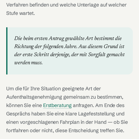
Verfahren befinden und welche Unterlage auf welcher
Stufe wartet.
Die beim ersten Antrag gewählte Art bestimmt die
Richtung der folgenden Jahre. Aus diesem Grund ist
der erste Schritt derjenige, der mit Sorgfalt gemacht
werden muss.
Um die für Ihre Situation geeignete Art der
Aufenthaltsgenehmigung gemeinsam zu bestimmen,
können Sie eine
Erstberatung
anfragen. Am Ende des
Gesprächs haben Sie eine klare Lagefeststellung und
einen vorgeschlagenen Fahrplan in der Hand — ob Sie
fortfahren oder nicht, diese Entscheidung treffen Sie.