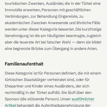
touristischen Zwecken, Ausländer, die in der Türkei eine
Immobilie erwerben, Personen mit geschäftlichen
Verbindungen, zur Behandlung Eingereiste, zu
akademischen Zwecken Anwesende und ähnliche Fälle
werden unter dieser Kategorie bewertet. Die kurzfristige
Genehmigung ist die am häufigsten beantragte, zugleich
aber die teuerste Art bei falscher Wahl — denn sie bildet
eine begrenzte Brücke zum Übergang in andere Arten.
Familienaufenthalt
Diese Kategorie ist für Personen definiert, die mit einem
türkischen Staatsbürger verheiratet sind, oder für
Ehepartner und Kinder eines Ausländers, der sich
rechtmäßig in der Türkei aufhält. Sie läuft über den
Sponsor (die stützende Person). Unser
ausführlicher
Artikel
behandelt die Aufenthaltsgenehmigung der