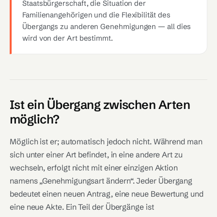
Staatsbürgerschaft, die Situation der
Familienangehörigen und die Flexibilität des
Übergangs zu anderen Genehmigungen — all dies
wird von der Art bestimmt.
Ist ein Übergang zwischen Arten
möglich?
Möglich ist er; automatisch jedoch nicht. Während man
sich unter einer Art befindet, in eine andere Art zu
wechseln, erfolgt nicht mit einer einzigen Aktion
namens „Genehmigungsart ändern“. Jeder Übergang
bedeutet einen neuen Antrag, eine neue Bewertung und
eine neue Akte. Ein Teil der Übergänge ist