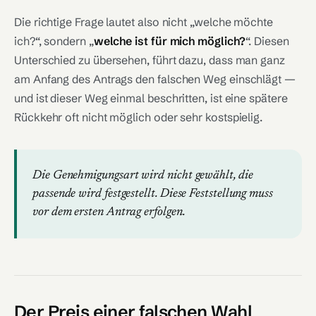
Die richtige Frage lautet also nicht „welche möchte
ich?“, sondern „
welche ist für mich möglich?
“. Diesen
Unterschied zu übersehen, führt dazu, dass man ganz
am Anfang des Antrags den falschen Weg einschlägt —
und ist dieser Weg einmal beschritten, ist eine spätere
Rückkehr oft nicht möglich oder sehr kostspielig.
Die Genehmigungsart wird nicht gewählt, die
passende wird festgestellt. Diese Feststellung muss
vor dem ersten Antrag erfolgen.
Der Preis einer falschen Wahl