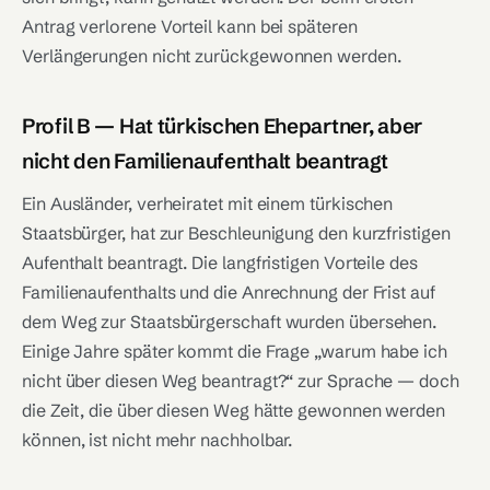
Antrag verlorene Vorteil kann bei späteren
Verlängerungen nicht zurückgewonnen werden.
Profil B — Hat türkischen Ehepartner, aber
nicht den Familienaufenthalt beantragt
Ein Ausländer, verheiratet mit einem türkischen
Staatsbürger, hat zur Beschleunigung den kurzfristigen
Aufenthalt beantragt. Die langfristigen Vorteile des
Familienaufenthalts und die Anrechnung der Frist auf
dem Weg zur Staatsbürgerschaft wurden übersehen.
Einige Jahre später kommt die Frage „warum habe ich
nicht über diesen Weg beantragt?“ zur Sprache — doch
die Zeit, die über diesen Weg hätte gewonnen werden
können, ist nicht mehr nachholbar.