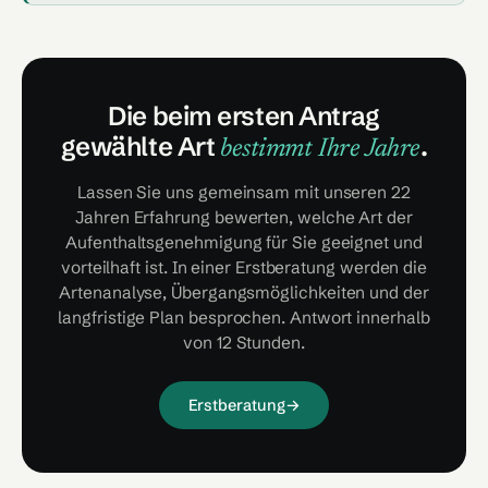
Die beim ersten Antrag
gewählte Art
.
bestimmt Ihre Jahre
Lassen Sie uns gemeinsam mit unseren 22
Jahren Erfahrung bewerten, welche Art der
Aufenthaltsgenehmigung für Sie geeignet und
vorteilhaft ist. In einer Erstberatung werden die
Artenanalyse, Übergangsmöglichkeiten und der
langfristige Plan besprochen. Antwort innerhalb
von 12 Stunden.
Erstberatung
→