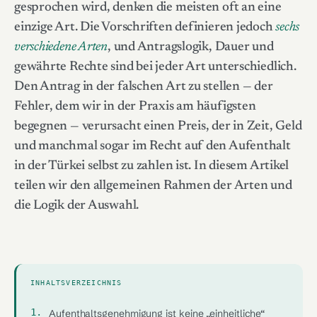
gesprochen wird, denken die meisten oft an eine
einzige Art. Die Vorschriften definieren jedoch
sechs
verschiedene Arten
, und Antragslogik, Dauer und
gewährte Rechte sind bei jeder Art unterschiedlich.
Den Antrag in der falschen Art zu stellen — der
Fehler, dem wir in der Praxis am häufigsten
begegnen — verursacht einen Preis, der in Zeit, Geld
und manchmal sogar im Recht auf den Aufenthalt
in der Türkei selbst zu zahlen ist. In diesem Artikel
teilen wir den allgemeinen Rahmen der Arten und
die Logik der Auswahl.
INHALTSVERZEICHNIS
Aufenthaltsgenehmigung ist keine „einheitliche“