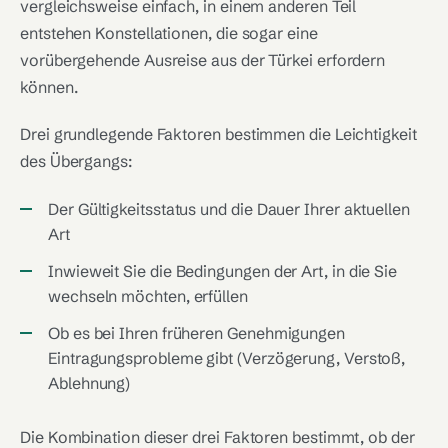
vergleichsweise einfach, in einem anderen Teil
entstehen Konstellationen, die sogar eine
vorübergehende Ausreise aus der Türkei erfordern
können.
Drei grundlegende Faktoren bestimmen die Leichtigkeit
des Übergangs:
Der Gültigkeitsstatus und die Dauer Ihrer aktuellen
Art
Inwieweit Sie die Bedingungen der Art, in die Sie
wechseln möchten, erfüllen
Ob es bei Ihren früheren Genehmigungen
Eintragungsprobleme gibt (Verzögerung, Verstoß,
Ablehnung)
Die Kombination dieser drei Faktoren bestimmt, ob der