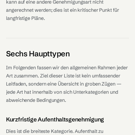
kann auf eine andere Genehmigungsart nicht
angerechnet werden; dies ist ein kritischer Punkt für
langfristige Pläne.
Sechs Haupttypen
Im Folgenden fassen wir den allgemeinen Rahmen jeder
Art zusammen. Ziel dieser Liste ist kein umfassender
Leitfaden, sondern eine Übersicht in groben Zügen —
jede Art hat innerhalb von sich Unterkategorien und
abweichende Bedingungen.
Kurzfristige Aufenthaltsgenehmigung
Dies ist die breiteste Kategorie. Aufenthalt zu