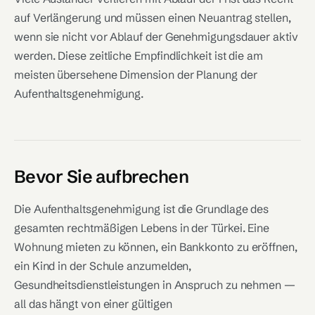
auf Verlängerung und müssen einen Neuantrag stellen,
wenn sie nicht vor Ablauf der Genehmigungsdauer aktiv
werden. Diese zeitliche Empfindlichkeit ist die am
meisten übersehene Dimension der Planung der
Aufenthaltsgenehmigung.
Bevor Sie aufbrechen
Die Aufenthaltsgenehmigung ist die Grundlage des
gesamten rechtmäßigen Lebens in der Türkei. Eine
Wohnung mieten zu können, ein Bankkonto zu eröffnen,
ein Kind in der Schule anzumelden,
Gesundheitsdienstleistungen in Anspruch zu nehmen —
all das hängt von einer gültigen