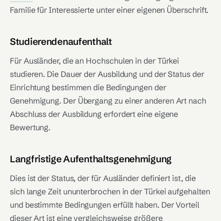
Familie für Interessierte unter einer eigenen Überschrift.
Studierendenaufenthalt
Für Ausländer, die an Hochschulen in der Türkei
studieren. Die Dauer der Ausbildung und der Status der
Einrichtung bestimmen die Bedingungen der
Genehmigung. Der Übergang zu einer anderen Art nach
Abschluss der Ausbildung erfordert eine eigene
Bewertung.
Langfristige Aufenthaltsgenehmigung
Dies ist der Status, der für Ausländer definiert ist, die
sich lange Zeit ununterbrochen in der Türkei aufgehalten
und bestimmte Bedingungen erfüllt haben. Der Vorteil
dieser Art ist eine vergleichsweise größere