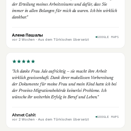
der Erteilung meines Arbeitsvisums und dafür, dass Sie
immer in allen Belangen für mich da waren. Ich bin wirklich
dankbar."
Алена Пашалы
GOOGLE MAPS
vor 2 Wochen
· Aus dem Türkischen übersetzt
"Ich danke Frau Jale aufrichtig — sie macht ihre Arbeit
wirklich gewissenhaft. Dank ihrer makellosen Vorbereitung
der Dokumente für meine Frau und mein Kind hatte ich bei
der Provinz-Migrationsbehörde keinerlei Probleme. Ich
wünsche ihr weiterhin Erfolg in Beruf und Leben."
Ahmet Cahit
GOOGLE MAPS
vor 2 Wochen
· Aus dem Türkischen übersetzt