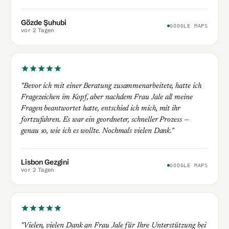
Gözde Şuhubi
GOOGLE MAPS
vor 2 Tagen
"Bevor ich mit einer Beratung zusammenarbeitete, hatte ich
Fragezeichen im Kopf, aber nachdem Frau Jale all meine
Fragen beantwortet hatte, entschied ich mich, mit ihr
fortzufahren. Es war ein geordneter, schneller Prozess —
genau so, wie ich es wollte. Nochmals vielen Dank."
Lisbon Gezgini
GOOGLE MAPS
vor 2 Tagen
"Vielen, vielen Dank an Frau Jale für Ihre Unterstützung bei