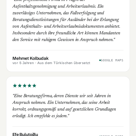
Aufenthaltsgenehmigung und Arbeitserlaubnis. Ein
zuverlässiges Unternehmen, das Fallverfolgung und
Beratungsdienstleistungen für Ausländer bei der Erlangung
von Aufenthalts- und Arbeitserlaubnisdokumenten anbietet.
Insbesondere durch ihre freundliche Art können Mandanten
den Service mit ruhigem Gewissen in Anspruch nehmen."
Mehmet Kolbudak
GOOGLE MAPS
vor 5 Jahren
· Aus dem Türkischen übersetzt
"Eine Beratungsfirma, deren Dienste wir seit Jahren in
Anspruch nehmen. Ein Unternehmen, das seine Arbeit
korrekt, ordnungsgemäß und auf gesetzlichen Grundlagen
erledigt. Ich empfehle es jedem."
Efe Bulutoğlu