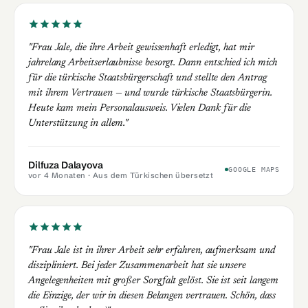
"Frau Jale, die ihre Arbeit gewissenhaft erledigt, hat mir
jahrelang Arbeitserlaubnisse besorgt. Dann entschied ich mich
für die türkische Staatsbürgerschaft und stellte den Antrag
mit ihrem Vertrauen — und wurde türkische Staatsbürgerin.
Heute kam mein Personalausweis. Vielen Dank für die
Unterstützung in allem."
Dilfuza Dalayova
GOOGLE MAPS
vor 4 Monaten
· Aus dem Türkischen übersetzt
"Frau Jale ist in ihrer Arbeit sehr erfahren, aufmerksam und
diszipliniert. Bei jeder Zusammenarbeit hat sie unsere
Angelegenheiten mit großer Sorgfalt gelöst. Sie ist seit langem
die Einzige, der wir in diesen Belangen vertrauen. Schön, dass