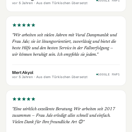
GOOGLE MAPS
vor 5 Jahren
· Aus dem Türkischen übersetzt
"Wir arbeiten seit vielen Jahren mit Vural Danışmanlık und
Frau Jale; sie ist lösungsorientiert, zuverlässig und bietet die
beste Hilfe und den besten Service in der Fallverfolgung —
wir können beruhigt sein. Ich empfehle sie jedem."
Mert Akyol
GOOGLE MAPS
vor 5 Jahren
· Aus dem Türkischen übersetzt
"Eine wirklich exzellente Beratung. Wir arbeiten seit 2017
zusammen — Frau Jale erledigt alles schnell und einfach.
Vielen Dank für Ihre freundliche Art 😊"