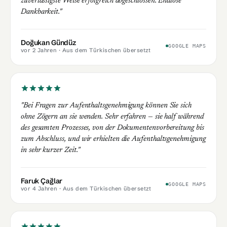
zuverlässigste Weise erfolgreich abgeschlossen. Endlose
Dankbarkeit."
Doğukan Gündüz
GOOGLE MAPS
vor 2 Jahren
· Aus dem Türkischen übersetzt
"Bei Fragen zur Aufenthaltsgenehmigung können Sie sich
ohne Zögern an sie wenden. Sehr erfahren — sie half während
des gesamten Prozesses, von der Dokumentenvorbereitung bis
zum Abschluss, und wir erhielten die Aufenthaltsgenehmigung
in sehr kurzer Zeit."
Faruk Çağlar
GOOGLE MAPS
vor 4 Jahren
· Aus dem Türkischen übersetzt