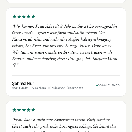
"Wir kennen Frau Jale seit 8 Jahren. Sie ist hervorragend in
ihrer Arbeit — gesetzeskonform und aufmerksam. Vor
Kurzem, als niemand mehr eine Aufenthaltsgenehmigung
bekam, hat Frau Jale uns eine besorgt. Vielen Dank an sie.
Wir tun uns schwer, anderen Beratern zu vertrauen — als
Familie sind wir dankbar, dass es Sie gibt, Jale Snejana Vural
🌹"
Şahnaz Nur
GOOGLE MAPS
vor 1 Jahr
· Aus dem Türkischen übersetzt
"Frau Jale ist nicht nur Expertin in ihrem Fach, sondern
bietet auch sehr praktische Lösungsvorschläge. Sie kennt das