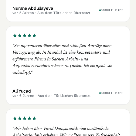
Nurane Abdullayeva
GOOGLE MAPS
vor 5 Jahren
· Aus dem Türkischen übersetzt
"Sie informieren über alles und schließen Anträge ohne
Verzögerung ab. In Istanbul ist eine kompetentere und
erfahrenere Firma in Sachen Arbeits- und
Aufenthaltserlaubnis schwer zu finden. Ich empfehle sie
unbedingt."
Ali Yucad
GOOGLE MAPS
vor 6 Jahren
· Aus dem Türkischen übersetzt
"Wir haben über Vural Danışmanlık eine ausländische
Arbeitserlaubnis erhalten. Wir wollten unsere Zufriedenheit