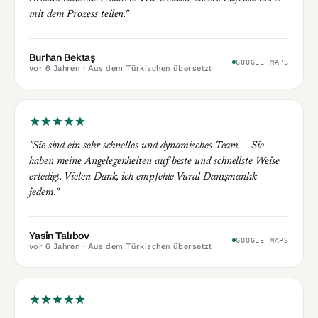
mit dem Prozess teilen."
Burhan Bektaş
GOOGLE MAPS
vor 6 Jahren
· Aus dem Türkischen übersetzt
"Sie sind ein sehr schnelles und dynamisches Team — Sie
haben meine Angelegenheiten auf beste und schnellste Weise
erledigt. Vielen Dank, ich empfehle Vural Danışmanlık
jedem."
Yasin Talıbov
GOOGLE MAPS
vor 6 Jahren
· Aus dem Türkischen übersetzt