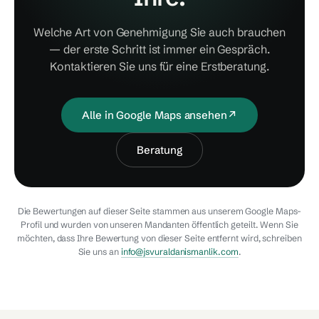
Welche Art von Genehmigung Sie auch brauchen
— der erste Schritt ist immer ein Gespräch.
Kontaktieren Sie uns für eine Erstberatung.
Alle in Google Maps ansehen
↗
Beratung
Die Bewertungen auf dieser Seite stammen aus unserem Google Maps-
Profil und wurden von unseren Mandanten öffentlich geteilt. Wenn Sie
möchten, dass Ihre Bewertung von dieser Seite entfernt wird, schreiben
Sie uns an
info@jsvuraldanismanlik.com
.