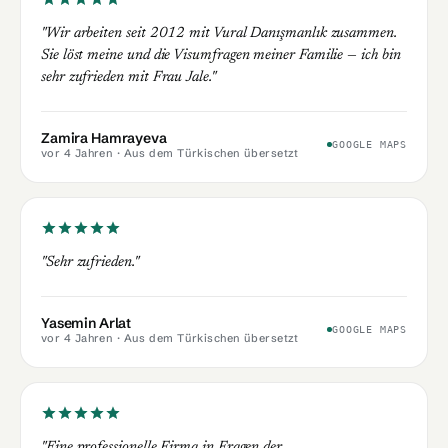
"Wir arbeiten seit 2012 mit Vural Danışmanlık zusammen.
Sie löst meine und die Visumfragen meiner Familie — ich bin
sehr zufrieden mit Frau Jale."
Zamira Hamrayeva
GOOGLE MAPS
vor 4 Jahren
· Aus dem Türkischen übersetzt
"Sehr zufrieden."
Yasemin Arlat
GOOGLE MAPS
vor 4 Jahren
· Aus dem Türkischen übersetzt
"Eine professionelle Firma in Fragen der