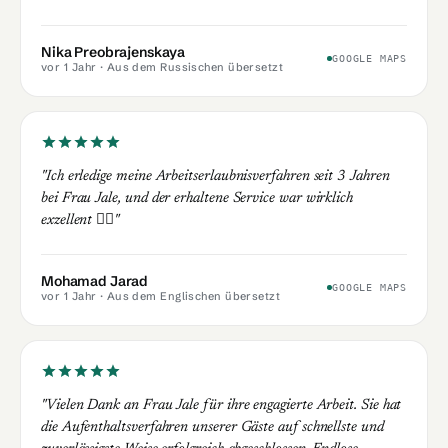
Nika Preobrajenskaya
GOOGLE MAPS
vor 1 Jahr
· Aus dem Russischen übersetzt
"Ich erledige meine Arbeitserlaubnisverfahren seit 3 Jahren
bei Frau Jale, und der erhaltene Service war wirklich
exzellent 👍🏻"
Mohamad Jarad
GOOGLE MAPS
vor 1 Jahr
· Aus dem Englischen übersetzt
"Vielen Dank an Frau Jale für ihre engagierte Arbeit. Sie hat
die Aufenthaltsverfahren unserer Gäste auf schnellste und