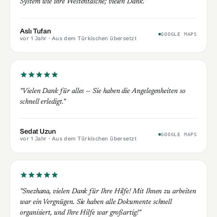
System wie ihre Westentasche; vielen Dank."
Aslı Tufan
GOOGLE MAPS
vor 1 Jahr
· Aus dem Türkischen übersetzt
"Vielen Dank für alles — Sie haben die Angelegenheiten so
schnell erledigt."
Sedat Uzun
GOOGLE MAPS
vor 1 Jahr
· Aus dem Türkischen übersetzt
"Snezhana, vielen Dank für Ihre Hilfe! Mit Ihnen zu arbeiten
war ein Vergnügen. Sie haben alle Dokumente schnell
organisiert, und Ihre Hilfe war großartig!"