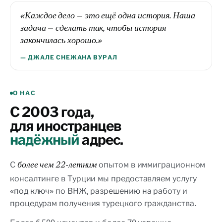
«Каждое дело — это ещё одна история. Наша
задача — сделать так, чтобы история
закончилась хорошо.»
— ДЖАЛЕ СНЕЖАНА ВУРАЛ
О НАС
С 2003 года,
для иностранцев
надёжный
адрес.
С
опытом в иммиграционном
более чем 22-летним
консалтинге в Турции мы предоставляем услугу
«под ключ» по ВНЖ, разрешению на работу и
процедурам получения турецкого гражданства.