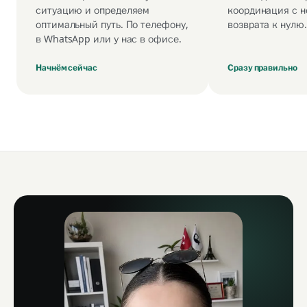
ситуацию и определяем
координация с н
оптимальный путь. По телефону,
возврата к нулю.
в WhatsApp или у нас в офисе.
Начнём сейчас
Сразу правильно