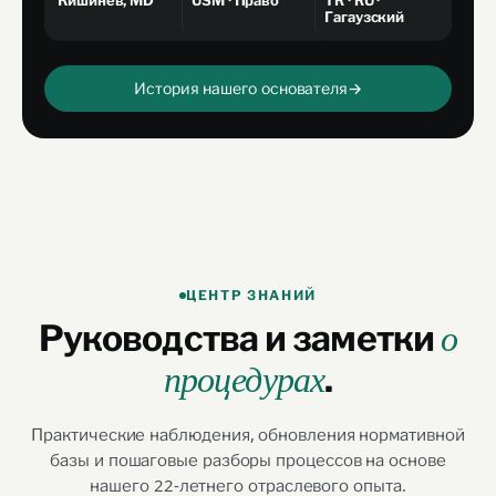
Гагаузский
История нашего основателя
→
ЦЕНТР ЗНАНИЙ
Руководства и заметки
о
.
процедурах
Практические наблюдения, обновления нормативной
базы и пошаговые разборы процессов на основе
нашего 22-летнего отраслевого опыта.