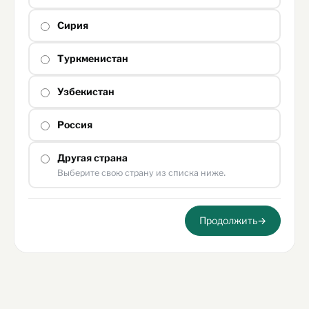
Сирия
Туркменистан
Узбекистан
Россия
Другая страна
Выберите свою страну из списка ниже.
Продолжить
→