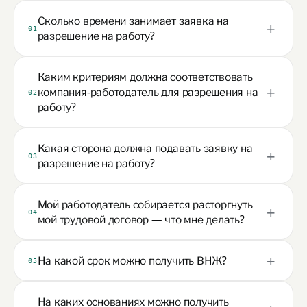
Сколько времени занимает заявка на
01
разрешение на работу?
Каким критериям должна соответствовать
компания-работодатель для разрешения на
02
работу?
Какая сторона должна подавать заявку на
03
разрешение на работу?
Мой работодатель собирается расторгнуть
04
мой трудовой договор — что мне делать?
На какой срок можно получить ВНЖ?
05
На каких основаниях можно получить