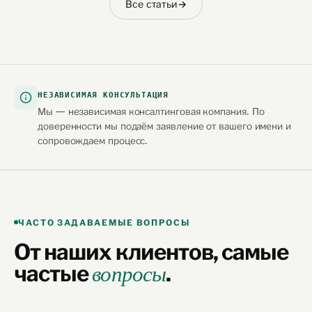
Все статьи
→
НЕЗАВИСИМАЯ КОНСУЛЬТАЦИЯ
Мы — независимая консалтинговая компания. По
доверенности мы подаём заявление от вашего имени и
сопровождаем процесс.
ЧАСТО ЗАДАВАЕМЫЕ ВОПРОСЫ
От наших клиентов,
самые
частые
.
вопросы