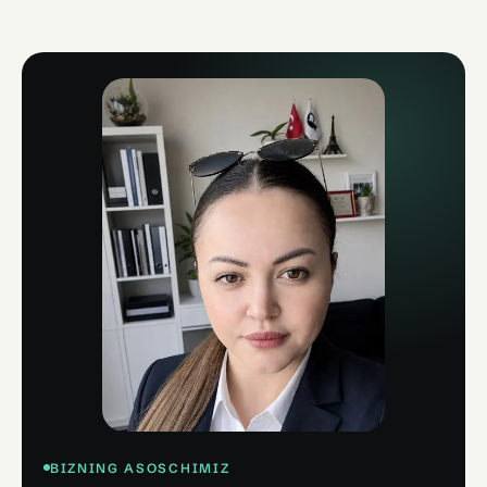
BIZNING ASOSCHIMIZ