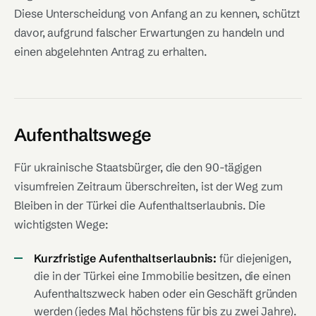
Diese Unterscheidung von Anfang an zu kennen, schützt
davor, aufgrund falscher Erwartungen zu handeln und
einen abgelehnten Antrag zu erhalten.
Aufenthaltswege
Für ukrainische Staatsbürger, die den 90-tägigen
visumfreien Zeitraum überschreiten, ist der Weg zum
Bleiben in der Türkei die Aufenthaltserlaubnis. Die
wichtigsten Wege:
Kurzfristige Aufenthaltserlaubnis:
für diejenigen,
die in der Türkei eine Immobilie besitzen, die einen
Aufenthaltszweck haben oder ein Geschäft gründen
werden (jedes Mal höchstens für bis zu zwei Jahre).