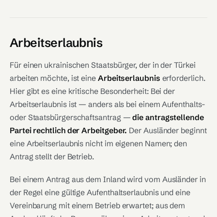
Arbeitserlaubnis
Für einen ukrainischen Staatsbürger, der in der Türkei
arbeiten möchte, ist eine
Arbeitserlaubnis
erforderlich.
Hier gibt es eine kritische Besonderheit: Bei der
Arbeitserlaubnis ist — anders als bei einem Aufenthalts-
oder Staatsbürgerschaftsantrag —
die antragstellende
Partei rechtlich der Arbeitgeber.
Der Ausländer beginnt
eine Arbeitserlaubnis nicht im eigenen Namen; den
Antrag stellt der Betrieb.
Bei einem Antrag aus dem Inland wird vom Ausländer in
der Regel eine gültige Aufenthaltserlaubnis und eine
Vereinbarung mit einem Betrieb erwartet; aus dem