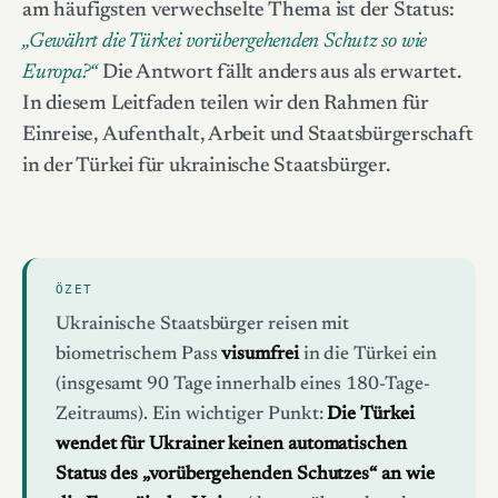
am häufigsten verwechselte Thema ist der Status:
„Gewährt die Türkei vorübergehenden Schutz so wie
Europa?“
Die Antwort fällt anders aus als erwartet.
In diesem Leitfaden teilen wir den Rahmen für
Einreise, Aufenthalt, Arbeit und Staatsbürgerschaft
in der Türkei für ukrainische Staatsbürger.
ÖZET
Ukrainische Staatsbürger reisen mit
biometrischem Pass
visumfrei
in die Türkei ein
(insgesamt 90 Tage innerhalb eines 180-Tage-
Zeitraums). Ein wichtiger Punkt:
Die Türkei
wendet für Ukrainer keinen automatischen
Status des „vorübergehenden Schutzes“ an wie