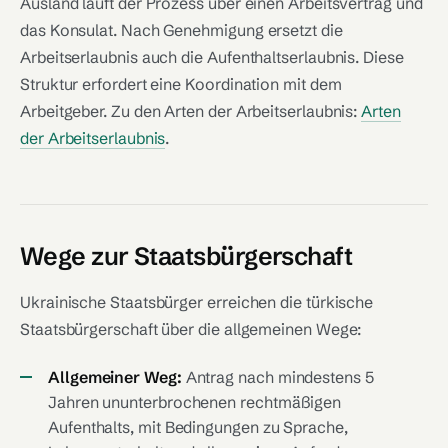
Ausland läuft der Prozess über einen Arbeitsvertrag und
das Konsulat. Nach Genehmigung ersetzt die
Arbeitserlaubnis auch die Aufenthaltserlaubnis. Diese
Struktur erfordert eine Koordination mit dem
Arbeitgeber. Zu den Arten der Arbeitserlaubnis:
Arten
der Arbeitserlaubnis
.
Wege zur Staatsbürgerschaft
Ukrainische Staatsbürger erreichen die türkische
Staatsbürgerschaft über die allgemeinen Wege:
Allgemeiner Weg:
Antrag nach mindestens 5
Jahren ununterbrochenen rechtmäßigen
Aufenthalts, mit Bedingungen zu Sprache,