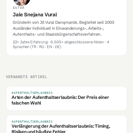
AUTOR
Jale Snejana Vural
Gründerin von JS Vural Danışmanlık. Begleitet seit 2003
Ausländer individuell in Einwanderungs-, Arbeits-,
Aufenthalts- und Staatsbürgerschaftsverfahren.
22+ Jahre Erfahrung · 6.500+ abgeschlossene Akten · 4
Sprachen (TR · RU · EN · DE)
VERWANDTE ARTIKEL
AUFENTHALTSERLAUBNIS
Arten der Aufenthaltserlaubnis: Der Preis einer
falschen Wahl
AUFENTHALTSERLAUBNIS
Verlängerung der Aufenthaltserlaubnis: Timing,
Risiken und häufige Fehler