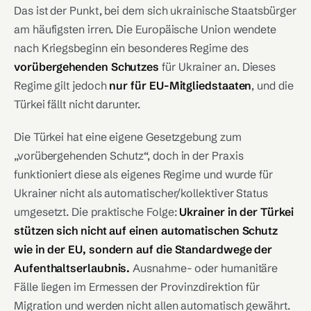
Das ist der Punkt, bei dem sich ukrainische Staatsbürger
am häufigsten irren. Die Europäische Union wendete
nach Kriegsbeginn ein besonderes Regime des
vorübergehenden Schutzes
für Ukrainer an. Dieses
Regime gilt jedoch
nur für EU-Mitgliedstaaten
, und die
Türkei fällt nicht darunter.
Die Türkei hat eine eigene Gesetzgebung zum
„vorübergehenden Schutz“, doch in der Praxis
funktioniert diese als eigenes Regime und wurde für
Ukrainer nicht als automatischer/kollektiver Status
umgesetzt. Die praktische Folge:
Ukrainer in der Türkei
stützen sich nicht auf einen automatischen Schutz
wie in der EU, sondern auf die Standardwege der
Aufenthaltserlaubnis.
Ausnahme- oder humanitäre
Fälle liegen im Ermessen der Provinzdirektion für
Migration und werden nicht allen automatisch gewährt.