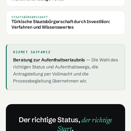
STAATSBÜRGERSCHAFT
Türkische Staatsbürgerschaft durch Investition:
Verfahren und Wissenswertes
HIZMET SAYFAMIZ
Beratung zur Aufenthaltserlaubnis
— Die Wahl des
richtigen Status und Aufenthaltswegs, die
Antragstellung per Vollmacht und die
Prozessbegleitung übernehmen wir.
Der richtige Status,
der richtige
.
Start