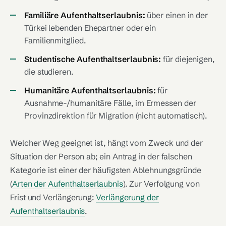
Familiäre Aufenthaltserlaubnis:
über einen in der
Türkei lebenden Ehepartner oder ein
Familienmitglied.
Studentische Aufenthaltserlaubnis:
für diejenigen,
die studieren.
Humanitäre Aufenthaltserlaubnis:
für
Ausnahme-/humanitäre Fälle, im Ermessen der
Provinzdirektion für Migration (nicht automatisch).
Welcher Weg geeignet ist, hängt vom Zweck und der
Situation der Person ab; ein Antrag in der falschen
Kategorie ist einer der häufigsten Ablehnungsgründe
(
Arten der Aufenthaltserlaubnis
). Zur Verfolgung von
Frist und Verlängerung:
Verlängerung der
Aufenthaltserlaubnis
.