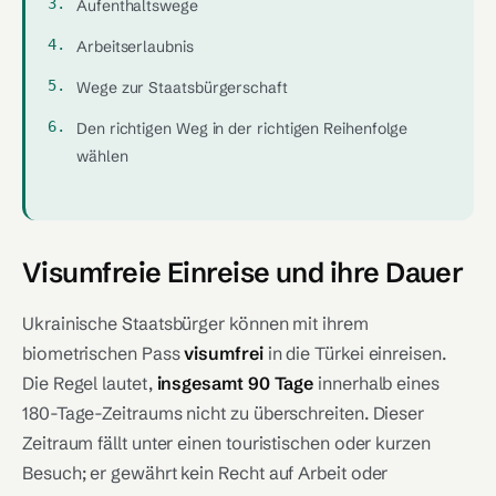
Aufenthaltswege
Arbeitserlaubnis
Wege zur Staatsbürgerschaft
Den richtigen Weg in der richtigen Reihenfolge
wählen
Visumfreie Einreise und ihre Dauer
Ukrainische Staatsbürger können mit ihrem
biometrischen Pass
visumfrei
in die Türkei einreisen.
Die Regel lautet,
insgesamt 90 Tage
innerhalb eines
180-Tage-Zeitraums nicht zu überschreiten. Dieser
Zeitraum fällt unter einen touristischen oder kurzen
Besuch; er gewährt kein Recht auf Arbeit oder