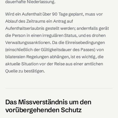
dauerhafte Niederlassung.
Wird ein Aufenthalt über 90 Tage geplant, muss vor
Ablauf des Zeitraums ein Antrag auf
Aufenthaltserlaubnis gestellt werden; andernfalls gerät
die Person in einen irregulären Status, und es drohen
Verwaltungssanktionen. Da die Einreisebedingungen
(einschließlich der Gültigkeitsdauer des Passes) von
bilateralen Regelungen abhängen, ist es wichtig, die
aktuelle Situation vor der Reise aus einer amtlichen
Quelle zu bestätigen.
Das Missverständnis um den
vorübergehenden Schutz