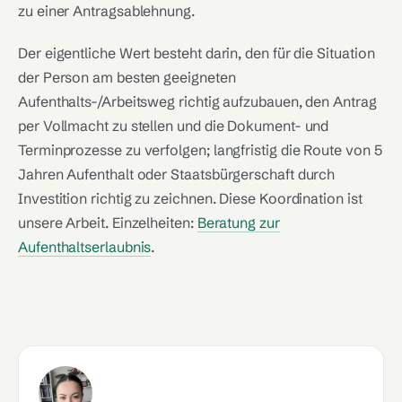
zu einer Antragsablehnung.
Der eigentliche Wert besteht darin, den für die Situation
der Person am besten geeigneten
Aufenthalts-/Arbeitsweg richtig aufzubauen, den Antrag
per Vollmacht zu stellen und die Dokument- und
Terminprozesse zu verfolgen; langfristig die Route von 5
Jahren Aufenthalt oder Staatsbürgerschaft durch
Investition richtig zu zeichnen. Diese Koordination ist
unsere Arbeit. Einzelheiten:
Beratung zur
Aufenthaltserlaubnis
.