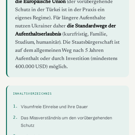
die Europäische Union
(der vorübergehende
Schutz in der Türkei ist in der Praxis ein
eigenes Regime). Für längere Aufenthalte
nutzen Ukrainer daher
die Standardwege der
Aufenthaltserlaubnis
(kurzfristig, Familie,
Studium, humanitär). Die Staatsbürgerschaft ist
auf dem allgemeinen Weg nach 5 Jahren
Aufenthalt oder durch Investition (mindestens
400.000 USD) möglich.
INHALTSVERZEICHNIS
Visumfreie Einreise und ihre Dauer
Das Missverständnis um den vorübergehenden
Schutz