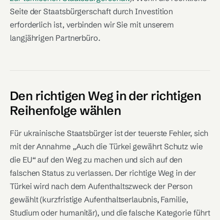
Seite der Staatsbürgerschaft durch Investition
erforderlich ist, verbinden wir Sie mit unserem
langjährigen Partnerbüro.
Den richtigen Weg in der richtigen
Reihenfolge wählen
Für ukrainische Staatsbürger ist der teuerste Fehler, sich
mit der Annahme „Auch die Türkei gewährt Schutz wie
die EU“ auf den Weg zu machen und sich auf den
falschen Status zu verlassen. Der richtige Weg in der
Türkei wird nach dem Aufenthaltszweck der Person
gewählt (kurzfristige Aufenthaltserlaubnis, Familie,
Studium oder humanitär), und die falsche Kategorie führt