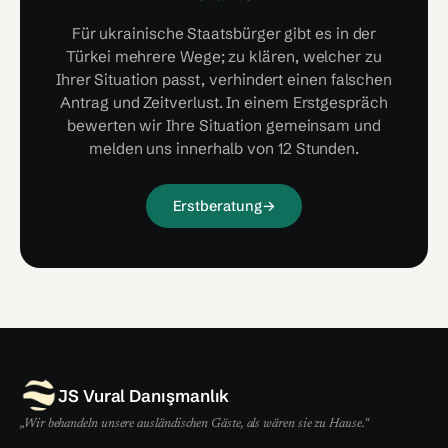
Für ukrainische Staatsbürger gibt es in der
Türkei mehrere Wege; zu klären, welcher zu
Ihrer Situation passt, verhindert einen falschen
Antrag und Zeitverlust. In einem Erstgespräch
bewerten wir Ihre Situation gemeinsam und
melden uns innerhalb von 12 Stunden.
Erstberatung
→
JS Vural Danışmanlık
„Wir behandeln unsere ausländischen Gäste, als wären sie zu Hause."