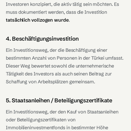
Investoren konzipiert, die aktiv tätig sein möchten. Es
muss dokumentiert werden, dass die Investition
tatsächlich vollzogen wurde
.
4. Beschäftigungsinvestition
Ein Investitionsweg, der die Beschäftigung einer
bestimmten Anzahl von Personen in der Türkei umfasst.
Dieser Weg bewertet sowohl die unternehmerische
Tätigkeit des Investors als auch seinen Beitrag zur
Schaffung von Arbeitsplätzen gemeinsam.
5. Staatsanleihen / Beteiligungszertifikate
Ein Investitionsweg, der den Kauf von Staatsanleihen
oder Beteiligungszertifikaten von
Immobilieninvestmentfonds in bestimmter Höhe