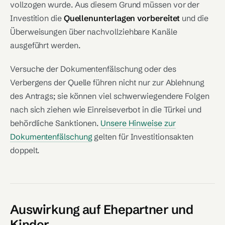
vollzogen wurde. Aus diesem Grund müssen vor der
Investition die
Quellenunterlagen vorbereitet
und die
Überweisungen über nachvollziehbare Kanäle
ausgeführt werden.
Versuche der Dokumentenfälschung oder des
Verbergens der Quelle führen nicht nur zur Ablehnung
des Antrags; sie können viel schwerwiegendere Folgen
nach sich ziehen wie Einreiseverbot in die Türkei und
behördliche Sanktionen.
Unsere Hinweise zur
Dokumentenfälschung
gelten für Investitionsakten
doppelt.
Auswirkung auf Ehepartner und
Kinder