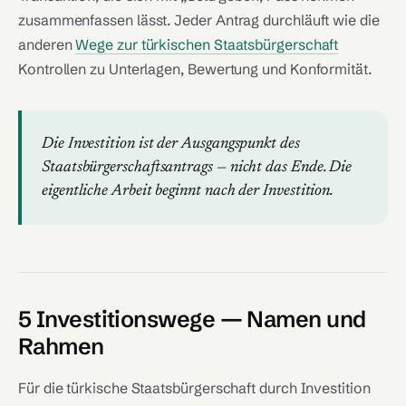
zusammenfassen lässt. Jeder Antrag durchläuft wie die
anderen
Wege zur türkischen Staatsbürgerschaft
Kontrollen zu Unterlagen, Bewertung und Konformität.
Die Investition ist der Ausgangspunkt des
Staatsbürgerschaftsantrags — nicht das Ende. Die
eigentliche Arbeit beginnt nach der Investition.
5 Investitionswege — Namen und
Rahmen
Für die türkische Staatsbürgerschaft durch Investition