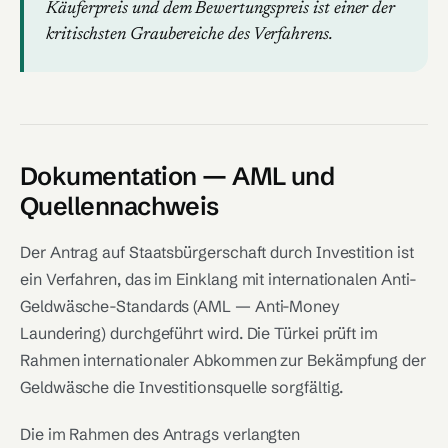
Käuferpreis und dem Bewertungspreis ist einer der
kritischsten Graubereiche des Verfahrens.
Dokumentation — AML und
Quellennachweis
Der Antrag auf Staatsbürgerschaft durch Investition ist
ein Verfahren, das im Einklang mit internationalen Anti-
Geldwäsche-Standards (AML — Anti-Money
Laundering) durchgeführt wird. Die Türkei prüft im
Rahmen internationaler Abkommen zur Bekämpfung der
Geldwäsche die Investitionsquelle sorgfältig.
Die im Rahmen des Antrags verlangten