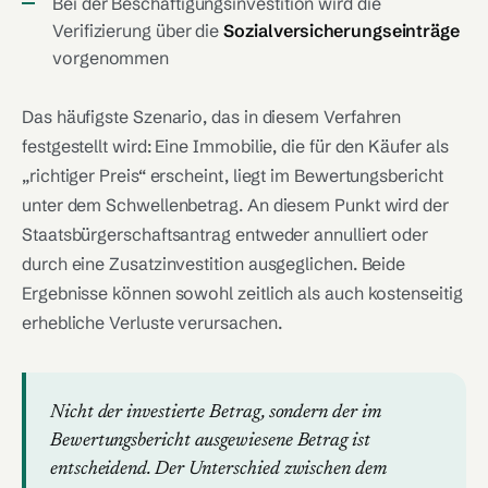
Bei der Beschäftigungsinvestition wird die
Verifizierung über die
Sozialversicherungseinträge
vorgenommen
Das häufigste Szenario, das in diesem Verfahren
festgestellt wird: Eine Immobilie, die für den Käufer als
„richtiger Preis“ erscheint, liegt im Bewertungsbericht
unter dem Schwellenbetrag. An diesem Punkt wird der
Staatsbürgerschaftsantrag entweder annulliert oder
durch eine Zusatzinvestition ausgeglichen. Beide
Ergebnisse können sowohl zeitlich als auch kostenseitig
erhebliche Verluste verursachen.
Nicht der investierte Betrag, sondern der im
Bewertungsbericht ausgewiesene Betrag ist
entscheidend. Der Unterschied zwischen dem