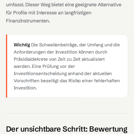
umfasst. Dieser Weg bietet eine geeignete Alternative
für Profile mit Interesse an langfristigen
Finanzinstrumenten.
Wichtig
Die Schwellenbeträge, der Umfang und die
Anforderungen der Investition können durch
Präsidialdekrete von Zeit zu Zeit aktualisiert
werden. Eine Prüfung vor der
Investitionsentscheidung anhand der aktuellen
Vorschriften beseitigt das Risiko einer fehlerhaften
Investition.
Der unsichtbare Schritt: Bewertung