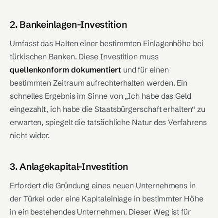
2. Bankeinlagen-Investition
Umfasst das Halten einer bestimmten Einlagenhöhe bei
türkischen Banken. Diese Investition muss
quellenkonform dokumentiert
und für einen
bestimmten Zeitraum aufrechterhalten werden. Ein
schnelles Ergebnis im Sinne von „Ich habe das Geld
eingezahlt, ich habe die Staatsbürgerschaft erhalten“ zu
erwarten, spiegelt die tatsächliche Natur des Verfahrens
nicht wider.
3. Anlagekapital-Investition
Erfordert die Gründung eines neuen Unternehmens in
der Türkei oder eine Kapitaleinlage in bestimmter Höhe
in ein bestehendes Unternehmen. Dieser Weg ist für