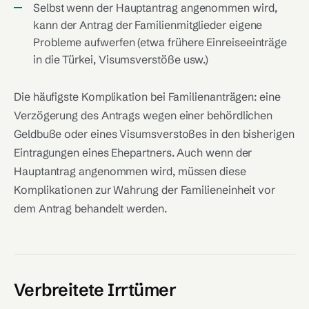
Selbst wenn der Hauptantrag angenommen wird,
kann der Antrag der Familienmitglieder eigene
Probleme aufwerfen (etwa frühere Einreiseeinträge
in die Türkei, Visumsverstöße usw.)
Die häufigste Komplikation bei Familienanträgen: eine
Verzögerung des Antrags wegen einer behördlichen
Geldbuße oder eines Visumsverstoßes in den bisherigen
Eintragungen eines Ehepartners. Auch wenn der
Hauptantrag angenommen wird, müssen diese
Komplikationen zur Wahrung der Familieneinheit vor
dem Antrag behandelt werden.
Verbreitete Irrtümer