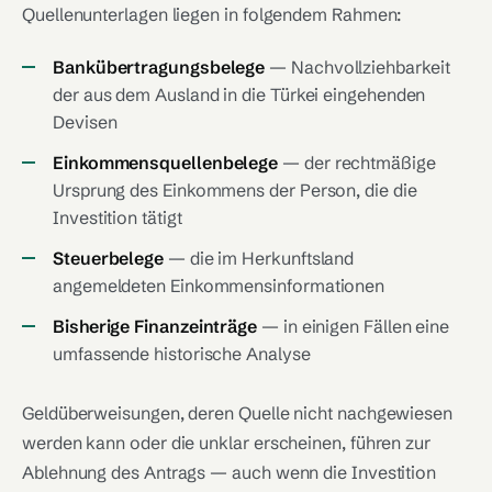
Quellenunterlagen liegen in folgendem Rahmen:
Bankübertragungsbelege
— Nachvollziehbarkeit
der aus dem Ausland in die Türkei eingehenden
Devisen
Einkommensquellenbelege
— der rechtmäßige
Ursprung des Einkommens der Person, die die
Investition tätigt
Steuerbelege
— die im Herkunftsland
angemeldeten Einkommensinformationen
Bisherige Finanzeinträge
— in einigen Fällen eine
umfassende historische Analyse
Geldüberweisungen, deren Quelle nicht nachgewiesen
werden kann oder die unklar erscheinen, führen zur
Ablehnung des Antrags — auch wenn die Investition