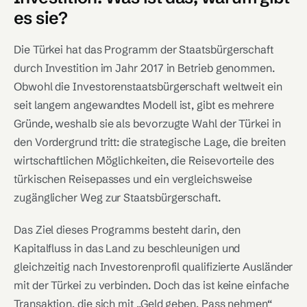
es sie?
Die Türkei hat das Programm der Staatsbürgerschaft
durch Investition im Jahr 2017 in Betrieb genommen.
Obwohl die Investorenstaatsbürgerschaft weltweit ein
seit langem angewandtes Modell ist, gibt es mehrere
Gründe, weshalb sie als bevorzugte Wahl der Türkei in
den Vordergrund tritt: die strategische Lage, die breiten
wirtschaftlichen Möglichkeiten, die Reisevorteile des
türkischen Reisepasses und ein vergleichsweise
zugänglicher Weg zur Staatsbürgerschaft.
Das Ziel dieses Programms besteht darin, den
Kapitalfluss in das Land zu beschleunigen und
gleichzeitig nach Investorenprofil qualifizierte Ausländer
mit der Türkei zu verbinden. Doch das ist keine einfache
Transaktion, die sich mit „Geld geben, Pass nehmen“