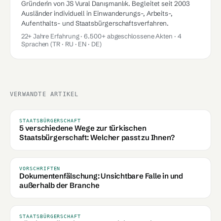
Gründerin von JS Vural Danışmanlık. Begleitet seit 2003
Ausländer individuell in Einwanderungs-, Arbeits-,
Aufenthalts- und Staatsbürgerschaftsverfahren.
22+ Jahre Erfahrung · 6.500+ abgeschlossene Akten · 4
Sprachen (TR · RU · EN · DE)
VERWANDTE ARTIKEL
STAATSBÜRGERSCHAFT
5 verschiedene Wege zur türkischen
Staatsbürgerschaft: Welcher passt zu Ihnen?
VORSCHRIFTEN
Dokumentenfälschung: Unsichtbare Falle in und
außerhalb der Branche
STAATSBÜRGERSCHAFT