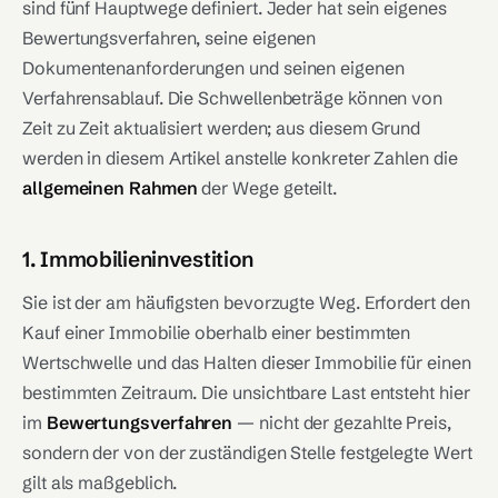
sind fünf Hauptwege definiert. Jeder hat sein eigenes
Bewertungsverfahren, seine eigenen
Dokumentenanforderungen und seinen eigenen
Verfahrensablauf. Die Schwellenbeträge können von
Zeit zu Zeit aktualisiert werden; aus diesem Grund
werden in diesem Artikel anstelle konkreter Zahlen die
allgemeinen Rahmen
der Wege geteilt.
1. Immobilieninvestition
Sie ist der am häufigsten bevorzugte Weg. Erfordert den
Kauf einer Immobilie oberhalb einer bestimmten
Wertschwelle und das Halten dieser Immobilie für einen
bestimmten Zeitraum. Die unsichtbare Last entsteht hier
im
Bewertungsverfahren
— nicht der gezahlte Preis,
sondern der von der zuständigen Stelle festgelegte Wert
gilt als maßgeblich.