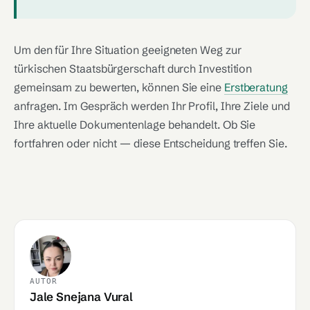
Um den für Ihre Situation geeigneten Weg zur
türkischen Staatsbürgerschaft durch Investition
gemeinsam zu bewerten, können Sie eine
Erstberatung
anfragen. Im Gespräch werden Ihr Profil, Ihre Ziele und
Ihre aktuelle Dokumentenlage behandelt. Ob Sie
fortfahren oder nicht — diese Entscheidung treffen Sie.
AUTOR
Jale Snejana Vural