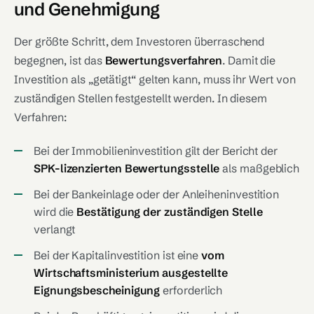
und Genehmigung
Der größte Schritt, dem Investoren überraschend
begegnen, ist das
Bewertungsverfahren
. Damit die
Investition als „getätigt“ gelten kann, muss ihr Wert von
zuständigen Stellen festgestellt werden. In diesem
Verfahren:
Bei der Immobilieninvestition gilt der Bericht der
SPK-lizenzierten Bewertungsstelle
als maßgeblich
Bei der Bankeinlage oder der Anleiheninvestition
wird die
Bestätigung der zuständigen Stelle
verlangt
Bei der Kapitalinvestition ist eine
vom
Wirtschaftsministerium ausgestellte
Eignungsbescheinigung
erforderlich