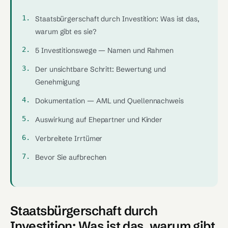
Staatsbürgerschaft durch Investition: Was ist das,
warum gibt es sie?
5 Investitionswege — Namen und Rahmen
Der unsichtbare Schritt: Bewertung und
Genehmigung
Dokumentation — AML und Quellennachweis
Auswirkung auf Ehepartner und Kinder
Verbreitete Irrtümer
Bevor Sie aufbrechen
Staatsbürgerschaft durch
Investition: Was ist das, warum gibt