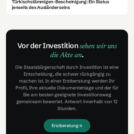
Türkischstämmigen-Bescheinigung: Ein Status
jenseits des Ausländerseins
Vor der Investition
sehen wir uns
.
die Akte an
Die Staatsbürgerschaft durch Investition ist eine
Entscheidung, die schwer rückgängig zu
machen ist. In einer Erstberatung werden Ihr
Profil, Ihre aktuelle Dokumentenlage und der für
Sie am besten geeignete Investitionsweg
gemeinsam bewertet. Antwort innerhalb von 12
Stunden.
Erstberatung
→