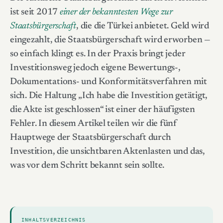
ist seit 2017
einer der bekanntesten Wege zur
Staatsbürgerschaft
, die die Türkei anbietet. Geld wird
eingezahlt, die Staatsbürgerschaft wird erworben —
so einfach klingt es. In der Praxis bringt jeder
Investitionsweg jedoch eigene Bewertungs-,
Dokumentations- und Konformitätsverfahren mit
sich. Die Haltung „Ich habe die Investition getätigt,
die Akte ist geschlossen“ ist einer der häufigsten
Fehler. In diesem Artikel teilen wir die fünf
Hauptwege der Staatsbürgerschaft durch
Investition, die unsichtbaren Aktenlasten und das,
was vor dem Schritt bekannt sein sollte.
INHALTSVERZEICHNIS