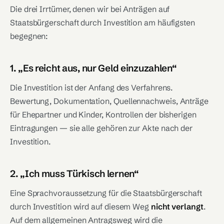
Die drei Irrtümer, denen wir bei Anträgen auf
Staatsbürgerschaft durch Investition am häufigsten
begegnen:
1. „Es reicht aus, nur Geld einzuzahlen“
Die Investition ist der Anfang des Verfahrens.
Bewertung, Dokumentation, Quellennachweis, Anträge
für Ehepartner und Kinder, Kontrollen der bisherigen
Eintragungen — sie alle gehören zur Akte nach der
Investition.
2. „Ich muss Türkisch lernen“
Eine Sprachvoraussetzung für die Staatsbürgerschaft
durch Investition wird auf diesem Weg
nicht verlangt
.
Auf dem allgemeinen Antragsweg wird die