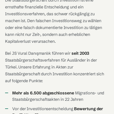
Die Staatsbürgerschaft durch Investition ist eine
ernsthafte finanzielle Entscheidung und ein
Investitionsverfahren, das schwer rückgängig zu
machen ist. Den falschen Investitionsweg zu wählen
oder eine falsch dokumentierte Investition zu tätigen
kann nicht nur Zeit-, sondern auch erheblichen
Kapitalverlust verursachen.
Bei JS Vural Danışmanlık führen wir
seit 2003
Staatsbürgerschaftsverfahren für Ausländer in der
Türkei. Unsere Erfahrung in Akten zur
Staatsbürgerschaft durch Investition konzentriert sich
auf folgende Punkte:
Mehr als 6.500 abgeschlossene
Migrations- und
Staatsbürgerschaftsakten in 22 Jahren
Vor der Investitionsentscheidung
Bewertung der