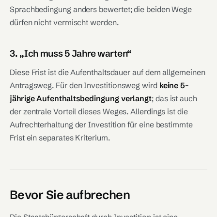
Sprachbedingung anders bewertet; die beiden Wege
dürfen nicht vermischt werden.
3. „Ich muss 5 Jahre warten“
Diese Frist ist die Aufenthaltsdauer auf dem allgemeinen
Antragsweg. Für den Investitionsweg wird
keine 5-
jährige Aufenthaltsbedingung verlangt
; das ist auch
der zentrale Vorteil dieses Weges. Allerdings ist die
Aufrechterhaltung der Investition für eine bestimmte
Frist ein separates Kriterium.
Bevor Sie aufbrechen