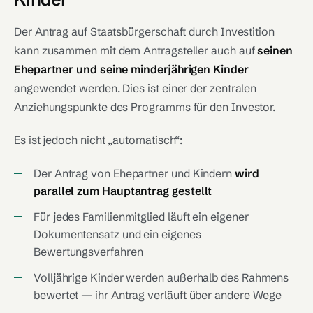
Der Antrag auf Staatsbürgerschaft durch Investition
kann zusammen mit dem Antragsteller auch auf
seinen
Ehepartner und seine minderjährigen Kinder
angewendet werden. Dies ist einer der zentralen
Anziehungspunkte des Programms für den Investor.
Es ist jedoch nicht „automatisch“:
Der Antrag von Ehepartner und Kindern
wird
parallel zum Hauptantrag gestellt
Für jedes Familienmitglied läuft ein eigener
Dokumentensatz und ein eigenes
Bewertungsverfahren
Volljährige Kinder werden außerhalb des Rahmens
bewertet — ihr Antrag verläuft über andere Wege