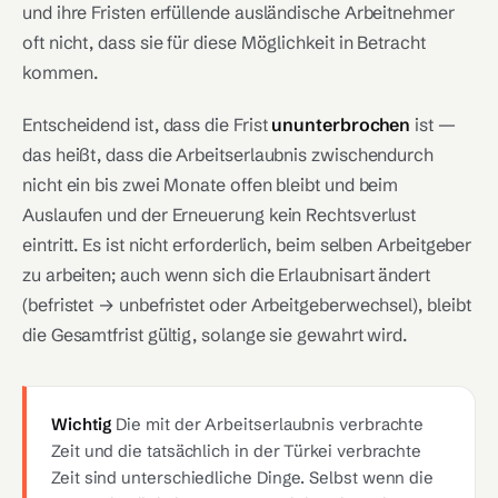
und ihre Fristen erfüllende ausländische Arbeitnehmer
oft nicht, dass sie für diese Möglichkeit in Betracht
kommen.
Entscheidend ist, dass die Frist
ununterbrochen
ist —
das heißt, dass die Arbeitserlaubnis zwischendurch
nicht ein bis zwei Monate offen bleibt und beim
Auslaufen und der Erneuerung kein Rechtsverlust
eintritt. Es ist nicht erforderlich, beim selben Arbeitgeber
zu arbeiten; auch wenn sich die Erlaubnisart ändert
(befristet → unbefristet oder Arbeitgeberwechsel), bleibt
die Gesamtfrist gültig, solange sie gewahrt wird.
Wichtig
Die mit der Arbeitserlaubnis verbrachte
Zeit und die tatsächlich in der Türkei verbrachte
Zeit sind unterschiedliche Dinge. Selbst wenn die