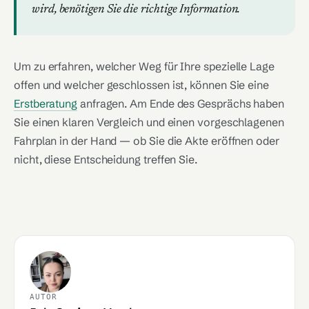
wird, benötigen Sie die richtige Information.
Um zu erfahren, welcher Weg für Ihre spezielle Lage
offen und welcher geschlossen ist, können Sie eine
Erstberatung
anfragen. Am Ende des Gesprächs haben
Sie einen klaren Vergleich und einen vorgeschlagenen
Fahrplan in der Hand — ob Sie die Akte eröffnen oder
nicht, diese Entscheidung treffen Sie.
AUTOR