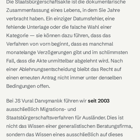
Die Staatsbürgerschaftsakte ist die dokumentarische
Zusammenfassung eines Lebens, in dem Sie Jahre
verbracht haben. Ein einziger Datumsfehler, eine
fehlende Unterlage oder die falsche Wahl einer
Kategorie — sie können dazu führen, dass das
Verfahren von vorn beginnt, dass es manchmal
monatelange Verzögerungen gibt und im schlimmsten
Fall, dass die Akte unmittelbar abgelehnt wird. Nach
einer Ablehnungsentscheidung bleibt das Recht auf
einen erneuten Antrag nicht immer unter denselben
Bedingungen offen.
Bei JS Vural Danışmanlık führen wir
seit 2003
ausschließlich Migrations- und
Staatsbürgerschaftsverfahren für Ausländer. Dies ist
nicht das Wissen einer generalistischen Beratungsfirma,
sondern das Wissen eines ausschließlich auf dieses