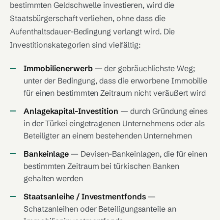
bestimmten Geldschwelle investieren, wird die
Staatsbürgerschaft verliehen, ohne dass die
Aufenthaltsdauer-Bedingung verlangt wird. Die
Investitionskategorien sind vielfältig:
Immobilienerwerb
— der gebräuchlichste Weg;
unter der Bedingung, dass die erworbene Immobilie
für einen bestimmten Zeitraum nicht veräußert wird
Anlagekapital-Investition
— durch Gründung eines
in der Türkei eingetragenen Unternehmens oder als
Beteiligter an einem bestehenden Unternehmen
Bankeinlage
— Devisen-Bankeinlagen, die für einen
bestimmten Zeitraum bei türkischen Banken
gehalten werden
Staatsanleihe / Investmentfonds
—
Schatzanleihen oder Beteiligungsanteile an