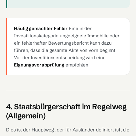
Häufig gemachter Fehler
Eine in der
Investitionskategorie ungeeignete Immobilie oder
ein fehlerhafter Bewertungsbericht kann dazu
führen, dass die gesamte Akte von vorn beginnt.
Vor der Investitionsentscheidung wird eine
Eignungsvorabprüfung
empfohlen.
4. Staatsbürgerschaft im Regelweg
(Allgemein)
Dies ist der Hauptweg, der für Ausländer definiert ist, die