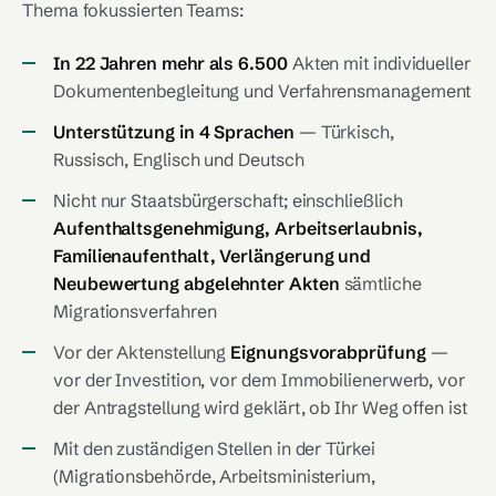
Thema fokussierten Teams:
In 22 Jahren mehr als 6.500
Akten mit individueller
Dokumentenbegleitung und Verfahrensmanagement
Unterstützung in 4 Sprachen
— Türkisch,
Russisch, Englisch und Deutsch
Nicht nur Staatsbürgerschaft; einschließlich
Aufenthaltsgenehmigung, Arbeitserlaubnis,
Familienaufenthalt, Verlängerung und
Neubewertung abgelehnter Akten
sämtliche
Migrationsverfahren
Vor der Aktenstellung
Eignungsvorabprüfung
—
vor der Investition, vor dem Immobilienerwerb, vor
der Antragstellung wird geklärt, ob Ihr Weg offen ist
Mit den zuständigen Stellen in der Türkei
(Migrationsbehörde, Arbeitsministerium,