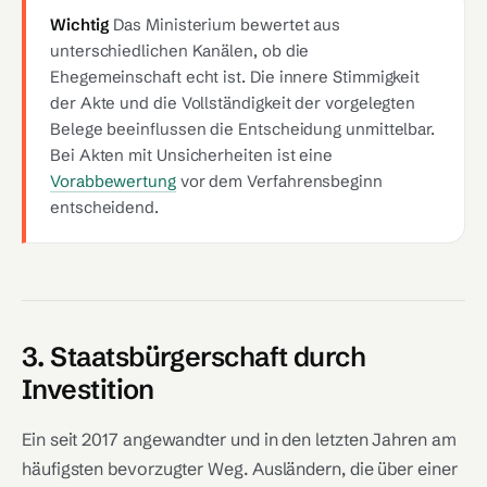
Wichtig
Das Ministerium bewertet aus
unterschiedlichen Kanälen, ob die
Ehegemeinschaft echt ist. Die innere Stimmigkeit
der Akte und die Vollständigkeit der vorgelegten
Belege beeinflussen die Entscheidung unmittelbar.
Bei Akten mit Unsicherheiten ist eine
Vorabbewertung
vor dem Verfahrensbeginn
entscheidend.
3. Staatsbürgerschaft durch
Investition
Ein seit 2017 angewandter und in den letzten Jahren am
häufigsten bevorzugter Weg. Ausländern, die über einer