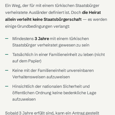
Ein Weg, der für mit einem türkischen Staatsbürger
verheiratete Ausländer definiert ist. Doch
die Heirat
allein verleiht keine Staatsbürgerschaft
— es werden
einige Grundbedingungen verlangt:
Mindestens
3 Jahre
mit einem türkischen
Staatsbürger verheiratet gewesen zu sein
Tatsächlich in einer Familieneinheit zu leben (nicht
auf dem Papier)
Keine mit der Familieneinheit unvereinbaren
Verhaltensweisen aufzuweisen
Hinsichtlich der nationalen Sicherheit und
öffentlichen Ordnung keine bedenkliche Lage
aufzuweisen
Sobald 3 Jahre erfüllt sind, kann ein Antrag gestellt