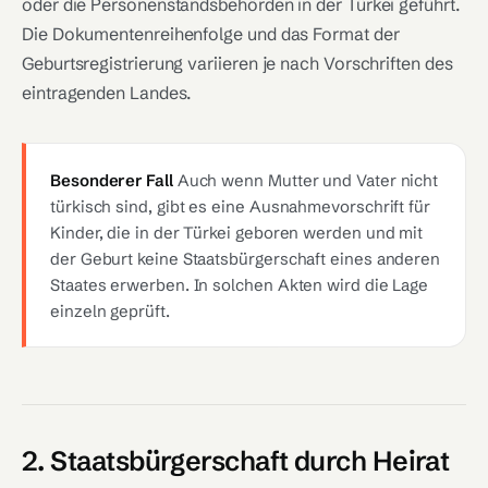
oder die Personenstandsbehörden in der Türkei geführt.
Die Dokumentenreihenfolge und das Format der
Geburtsregistrierung variieren je nach Vorschriften des
eintragenden Landes.
Besonderer Fall
Auch wenn Mutter und Vater nicht
türkisch sind, gibt es eine Ausnahmevorschrift für
Kinder, die in der Türkei geboren werden und mit
der Geburt keine Staatsbürgerschaft eines anderen
Staates erwerben. In solchen Akten wird die Lage
einzeln geprüft.
2. Staatsbürgerschaft durch Heirat