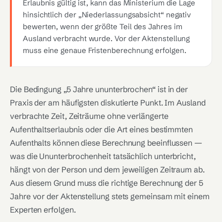
Erlaubnis gültig ist, kann das Ministerium die Lage
hinsichtlich der „Niederlassungsabsicht“ negativ
bewerten, wenn der größte Teil des Jahres im
Ausland verbracht wurde. Vor der Aktenstellung
muss eine genaue Fristenberechnung erfolgen.
Die Bedingung „5 Jahre ununterbrochen“ ist in der
Praxis der am häufigsten diskutierte Punkt. Im Ausland
verbrachte Zeit, Zeiträume ohne verlängerte
Aufenthaltserlaubnis oder die Art eines bestimmten
Aufenthalts können diese Berechnung beeinflussen —
was die Ununterbrochenheit tatsächlich unterbricht,
hängt von der Person und dem jeweiligen Zeitraum ab.
Aus diesem Grund muss die richtige Berechnung der 5
Jahre vor der Aktenstellung stets gemeinsam mit einem
Experten erfolgen.