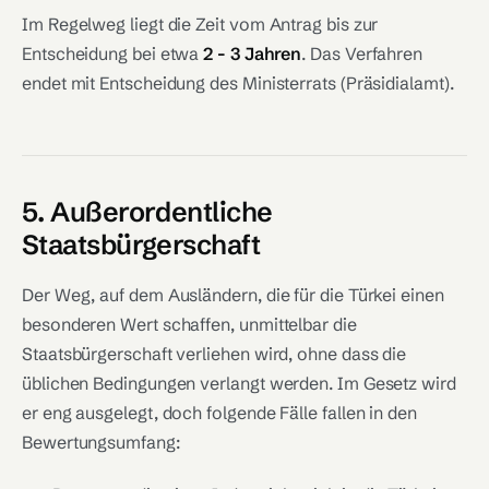
Im Regelweg liegt die Zeit vom Antrag bis zur
Entscheidung bei etwa
2 - 3 Jahren
. Das Verfahren
endet mit Entscheidung des Ministerrats (Präsidialamt).
5. Außerordentliche
Staatsbürgerschaft
Der Weg, auf dem Ausländern, die für die Türkei einen
besonderen Wert schaffen, unmittelbar die
Staatsbürgerschaft verliehen wird, ohne dass die
üblichen Bedingungen verlangt werden. Im Gesetz wird
er eng ausgelegt, doch folgende Fälle fallen in den
Bewertungsumfang: