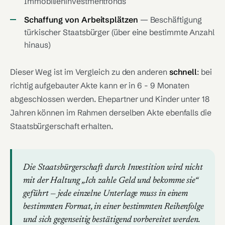
Immobilieninvestmentfonds
Schaffung von Arbeitsplätzen
— Beschäftigung
türkischer Staatsbürger (über eine bestimmte Anzahl
hinaus)
Dieser Weg ist im Vergleich zu den anderen
schnell
: bei
richtig aufgebauter Akte kann er in 6 - 9 Monaten
abgeschlossen werden. Ehepartner und Kinder unter 18
Jahren können im Rahmen derselben Akte ebenfalls die
Staatsbürgerschaft erhalten.
Die Staatsbürgerschaft durch Investition wird nicht
mit der Haltung „Ich zahle Geld und bekomme sie“
geführt — jede einzelne Unterlage muss in einem
bestimmten Format, in einer bestimmten Reihenfolge
und sich gegenseitig bestätigend vorbereitet werden.