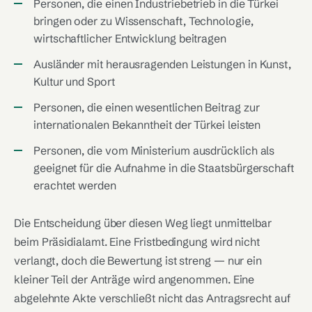
Personen, die einen Industriebetrieb in die Türkei
bringen oder zu Wissenschaft, Technologie,
wirtschaftlicher Entwicklung beitragen
Ausländer mit herausragenden Leistungen in Kunst,
Kultur und Sport
Personen, die einen wesentlichen Beitrag zur
internationalen Bekanntheit der Türkei leisten
Personen, die vom Ministerium ausdrücklich als
geeignet für die Aufnahme in die Staatsbürgerschaft
erachtet werden
Die Entscheidung über diesen Weg liegt unmittelbar
beim Präsidialamt. Eine Fristbedingung wird nicht
verlangt, doch die Bewertung ist streng — nur ein
kleiner Teil der Anträge wird angenommen. Eine
abgelehnte Akte verschließt nicht das Antragsrecht auf