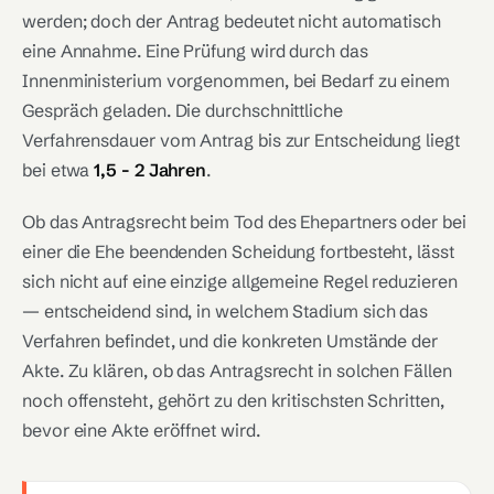
werden; doch der Antrag bedeutet nicht automatisch
eine Annahme. Eine Prüfung wird durch das
Innenministerium vorgenommen, bei Bedarf zu einem
Gespräch geladen. Die durchschnittliche
Verfahrensdauer vom Antrag bis zur Entscheidung liegt
bei etwa
1,5 - 2 Jahren
.
Ob das Antragsrecht beim Tod des Ehepartners oder bei
einer die Ehe beendenden Scheidung fortbesteht, lässt
sich nicht auf eine einzige allgemeine Regel reduzieren
— entscheidend sind, in welchem Stadium sich das
Verfahren befindet, und die konkreten Umstände der
Akte. Zu klären, ob das Antragsrecht in solchen Fällen
noch offensteht, gehört zu den kritischsten Schritten,
bevor eine Akte eröffnet wird.