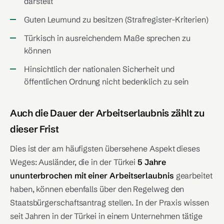
darstellt
Guten Leumund zu besitzen (Strafregister-Kriterien)
Türkisch in ausreichendem Maße sprechen zu
können
Hinsichtlich der nationalen Sicherheit und
öffentlichen Ordnung nicht bedenklich zu sein
Auch die Dauer der Arbeitserlaubnis zählt zu
dieser Frist
Dies ist der am häufigsten übersehene Aspekt dieses
Weges: Ausländer, die in der Türkei
5 Jahre
ununterbrochen mit einer Arbeitserlaubnis
gearbeitet
haben, können ebenfalls über den Regelweg den
Staatsbürgerschaftsantrag stellen. In der Praxis wissen
seit Jahren in der Türkei in einem Unternehmen tätige