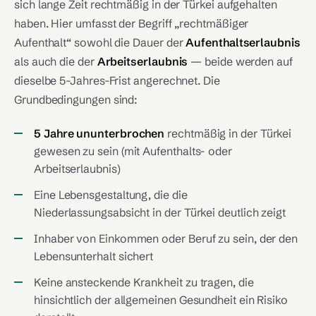
sich lange Zeit rechtmäßig in der Türkei aufgehalten
haben. Hier umfasst der Begriff „rechtmäßiger
Aufenthalt“ sowohl die Dauer der
Aufenthaltserlaubnis
als auch die der
Arbeitserlaubnis
— beide werden auf
dieselbe 5-Jahres-Frist angerechnet. Die
Grundbedingungen sind:
5 Jahre ununterbrochen
rechtmäßig in der Türkei
gewesen zu sein (mit Aufenthalts- oder
Arbeitserlaubnis)
Eine Lebensgestaltung, die die
Niederlassungsabsicht in der Türkei deutlich zeigt
Inhaber von Einkommen oder Beruf zu sein, der den
Lebensunterhalt sichert
Keine ansteckende Krankheit zu tragen, die
hinsichtlich der allgemeinen Gesundheit ein Risiko