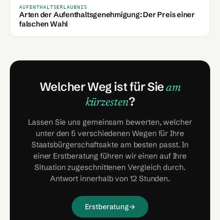
AUFENTHALTSERLAUBNIS
Arten der Aufenthaltsgenehmigung: Der Preis einer
falschen Wahl
Welcher Weg ist für Sie
am
?
kürzesten
Lassen Sie uns gemeinsam bewerten, welcher
unter den 5 verschiedenen Wegen für Ihre
Staatsbürgerschaftsakte am besten passt. In
einer Erstberatung führen wir einen auf Ihre
Situation zugeschnittenen Vergleich durch.
Antwort innerhalb von 12 Stunden.
Erstberatung
→