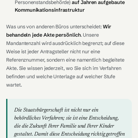
Personenstandsbehörde)
auf Jahren aufgebaute
Kommunikationsinfrastruktur
Was uns von anderen Büros unterscheidet:
Wir
behandeln jede Akte persönlich
. Unsere
Mandantenzahl wird ausdrücklich begrenzt; auf diese
Weise ist jeder Antragsteller nicht nur eine
Referenznummer, sondern eine namentlich begleitete
Akte. Sie wissen jederzeit, wo Sie sich im Verfahren
befinden und welche Unterlage auf welcher Stufe
wartet.
Die Staatsbürgerschaft ist nicht nur ein
behördliches Verfahren; sie ist eine Entscheidung,
die die Zukunft Ihrer Familie und Ihrer Kinder
gestaltet. Damit diese Entscheidung richtig getroffen