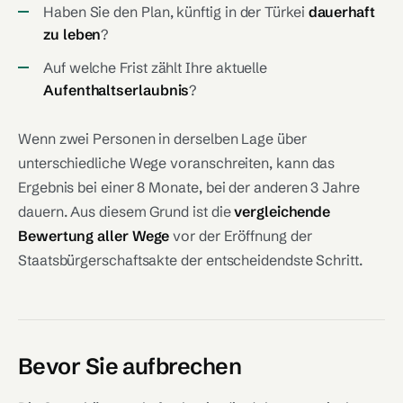
Haben Sie den Plan, künftig in der Türkei
dauerhaft
zu leben
?
Auf welche Frist zählt Ihre aktuelle
Aufenthaltserlaubnis
?
Wenn zwei Personen in derselben Lage über
unterschiedliche Wege voranschreiten, kann das
Ergebnis bei einer 8 Monate, bei der anderen 3 Jahre
dauern. Aus diesem Grund ist die
vergleichende
Bewertung aller Wege
vor der Eröffnung der
Staatsbürgerschaftsakte der entscheidendste Schritt.
Bevor Sie aufbrechen