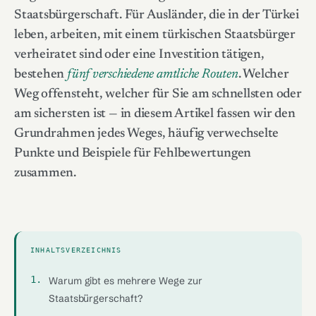
Staatsbürgerschaft. Für Ausländer, die in der Türkei
leben, arbeiten, mit einem türkischen Staatsbürger
verheiratet sind oder eine Investition tätigen,
bestehen
fünf verschiedene amtliche Routen
. Welcher
Weg offensteht, welcher für Sie am schnellsten oder
am sichersten ist — in diesem Artikel fassen wir den
Grundrahmen jedes Weges, häufig verwechselte
Punkte und Beispiele für Fehlbewertungen
zusammen.
INHALTSVERZEICHNIS
Warum gibt es mehrere Wege zur
Staatsbürgerschaft?