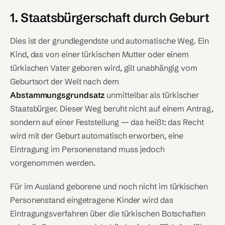
1. Staatsbürgerschaft durch Geburt
Dies ist der grundlegendste und automatische Weg. Ein
Kind, das von einer türkischen Mutter oder einem
türkischen Vater geboren wird, gilt unabhängig vom
Geburtsort der Welt nach dem
Abstammungsgrundsatz
unmittelbar als türkischer
Staatsbürger. Dieser Weg beruht nicht auf einem Antrag,
sondern auf einer Feststellung — das heißt: das Recht
wird mit der Geburt automatisch erworben, eine
Eintragung im Personenstand muss jedoch
vorgenommen werden.
Für im Ausland geborene und noch nicht im türkischen
Personenstand eingetragene Kinder wird das
Eintragungsverfahren über die türkischen Botschaften