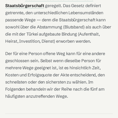
Staatsbürgerschaft
geregelt. Das Gesetz definiert
getrennte, den unterschiedlichen Lebensumständen
passende Wege — denn die Staatsbürgerschaft kann
sowohl über die Abstammung (Blutsband) als auch über
die mit der Türkei aufgebaute Bindung (Aufenthalt,
Heirat, Investition, Dienst) erworben werden.
Der für eine Person offene Weg kann für eine andere
geschlossen sein. Selbst wenn dieselbe Person für
mehrere Wege geeignet ist, ist es hinsichtlich Zeit,
Kosten und Erfolgsquote der Akte entscheidend, den
schnellsten oder den sichersten zu wählen. Im
Folgenden behandeln wir der Reihe nach die fünf am
häufigsten anzutreffenden Wege.