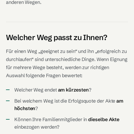
anderen Wegen.
Welcher Weg passt zu Ihnen?
Für einen Weg „geeignet zu sein“ und ihn „erfolgreich zu
durchlaufen“ sind unterschiedliche Dinge. Wenn Eignung
für mehrere Wege besteht, werden zur richtigen
Auswahl folgende Fragen bewertet:
Welcher Weg endet
am kürzesten
?
Bei welchem Weg ist die Erfolgsquote der Akte
am
höchsten
?
Können Ihre Familienmitglieder in
dieselbe Akte
einbezogen werden?