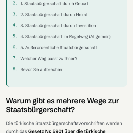
1. Staatsbürgerschaft durch Geburt
2. Staatsbürgerschaft durch Heirat
3. Staatsbürgerschaft durch Investition
4. Staatsbürgerschaft im Regelweg (Allgemein)
5. Außerordentliche Staatsbürgerschaft
Welcher Weg passt zu Ihnen?
Bevor Sie aufbrechen
Warum gibt es mehrere Wege zur
Staatsbürgerschaft?
Die türkische Staatsbürgerschaftsvorschriften werden
durch das
Gesetz Nr. 5901 über die türkische