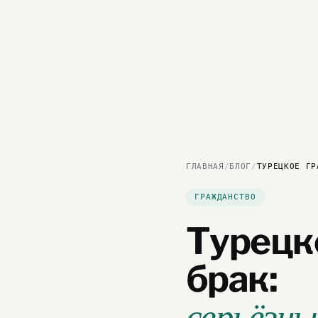
ГЛАВНАЯ
/
БЛОГ
/
ТУРЕЦКОЕ ГР
ГРАЖДАНСТВО
Турецк
брак: