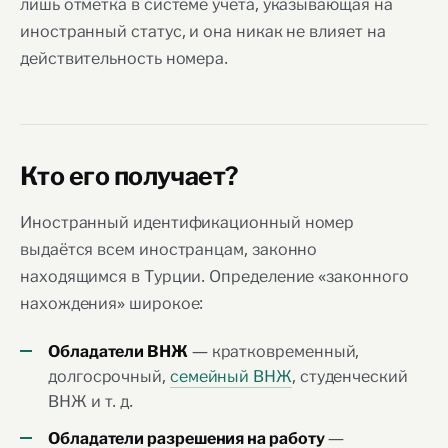
лишь отметка в системе учёта, указывающая на
иностранный статус, и она никак не влияет на
действительность номера.
Кто его получает?
Иностранный идентификационный номер
выдаётся всем иностранцам, законно
находящимся в Турции. Определение «законного
нахождения» широкое:
— кратковременный,
Обладатели ВНЖ
долгосрочный,
семейный ВНЖ
, студенческий
ВНЖ и т. д.
—
Обладатели разрешения на работу