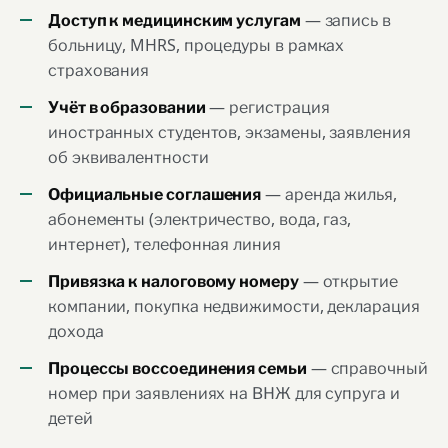
— запись в
Доступ к медицинским услугам
больницу, MHRS, процедуры в рамках
страхования
— регистрация
Учёт в образовании
иностранных студентов, экзамены, заявления
об эквивалентности
— аренда жилья,
Официальные соглашения
абонементы (электричество, вода, газ,
интернет), телефонная линия
— открытие
Привязка к налоговому номеру
компании, покупка недвижимости, декларация
дохода
— справочный
Процессы воссоединения семьи
номер при заявлениях на ВНЖ для супруга и
детей