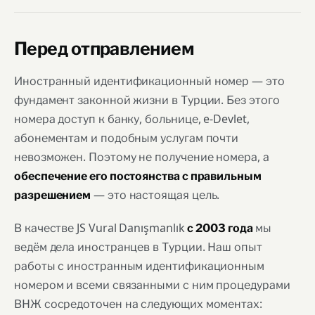
Перед отправлением
Иностранный идентификационный номер — это
фундамент законной жизни в Турции. Без этого
номера доступ к банку, больнице, e-Devlet,
абонементам и подобным услугам почти
невозможен. Поэтому не получение номера, а
обеспечение его постоянства с правильным
— это настоящая цель.
разрешением
В качестве JS Vural Danışmanlık
мы
с 2003 года
ведём дела иностранцев в Турции. Наш опыт
работы с иностранным идентификационным
номером и всеми связанными с ним процедурами
ВНЖ сосредоточен на следующих моментах: