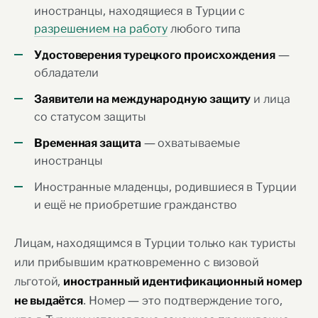
иностранцы, находящиеся в Турции с
разрешением на работу
любого типа
—
Удостоверения турецкого происхождения
обладатели
и лица
Заявители на международную защиту
со статусом защиты
— охватываемые
Временная защита
иностранцы
Иностранные младенцы, родившиеся в Турции
и ещё не приобретшие гражданство
Лицам, находящимся в Турции только как туристы
или прибывшим кратковременно с визовой
льготой,
иностранный идентификационный номер
. Номер — это подтверждение того,
не выдаётся