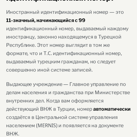
Иностранный идентификационный номер — это
11-значный, начинающийся с 99
идентификационный номер, выдаваемый каждому
иностранцу, законно находящемуся в Турецкой
Республике. Этот номер выглядит в том же
формате, что и Т.C. идентификационный номер,
выдаваемый турецким гражданам, но следует
совершенно иной системе записей.
Выдающее учреждение — Главное управление по
делам населения и гражданства при Министерстве
внутренних дел. Когда вам оформляется
действующий ВНЖ в Турции, номер
автоматически
создаётся в Центральной системе управления
населением (MERNIS) и появляется на документе
ВНЖ.