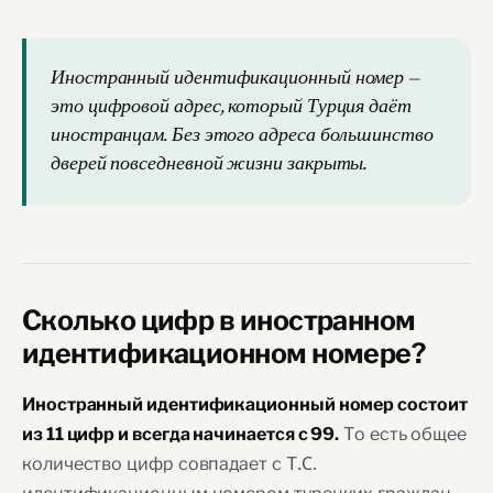
Иностранный идентификационный номер —
это цифровой адрес, который Турция даёт
иностранцам. Без этого адреса большинство
дверей повседневной жизни закрыты.
Сколько цифр в иностранном
идентификационном номере?
Иностранный идентификационный номер состоит
То есть общее
из 11 цифр и всегда начинается с 99.
количество цифр совпадает с Т.C.