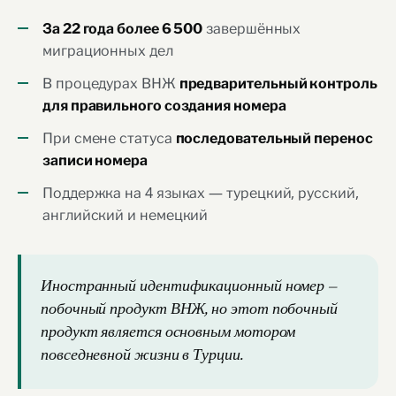
завершённых
За 22 года более 6 500
миграционных дел
В процедурах ВНЖ
предварительный контроль
для правильного создания номера
При смене статуса
последовательный перенос
записи номера
Поддержка на 4 языках — турецкий, русский,
английский и немецкий
Иностранный идентификационный номер —
побочный продукт ВНЖ, но этот побочный
продукт является основным мотором
повседневной жизни в Турции.