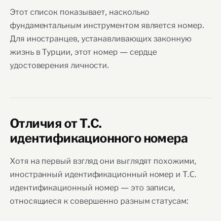
Этот список показывает, насколько
фундаментальным инструментом является номер.
Для иностранцев, устанавливающих законную
жизнь в Турции, этот номер — сердце
удостоверения личности.
Отличия от Т.C.
идентификационного номера
Хотя на первый взгляд они выглядят похожими,
иностранный идентификационный номер и Т.C.
идентификационный номер — это записи,
относящиеся к совершенно разным статусам: