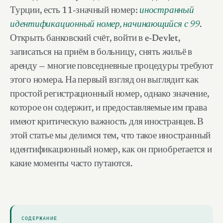
Турции, есть 11-значный номер:
иностранный
идентификационный номер, начинающийся с 99
.
Открыть банковский счёт, войти в e-Devlet,
записаться на приём в больницу, снять жильё в
аренду — многие повседневные процедуры требуют
этого номера. На первый взгляд он выглядит как
простой регистрационный номер, однако значение,
которое он содержит, и предоставляемые им права
имеют критическую важность для иностранцев. В
этой статье мы делимся тем, что такое иностранный
идентификационный номер, как он приобретается и
какие моменты часто путаются.
СОДЕРЖАНИЕ