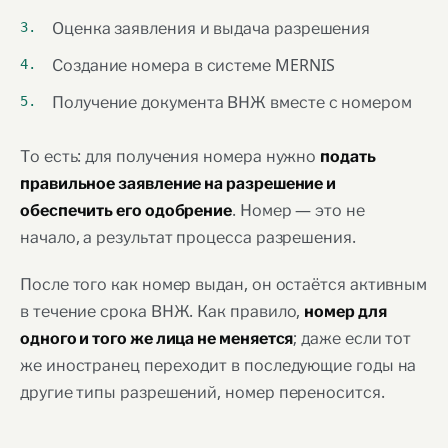
Оценка заявления и выдача разрешения
Создание номера в системе MERNIS
Получение документа ВНЖ вместе с номером
То есть: для получения номера нужно
подать
правильное заявление на разрешение и
. Номер — это не
обеспечить его одобрение
начало, а результат процесса разрешения.
После того как номер выдан, он остаётся активным
в течение срока ВНЖ. Как правило,
номер для
; даже если тот
одного и того же лица не меняется
же иностранец переходит в последующие годы на
другие типы разрешений, номер переносится.