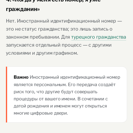
гражданин»
Нет. Иностранный идентификационный номер —
это не статус гражданства; это лишь запись о
законном пребывании. Для
турецкого гражданства
запускается отдельный процесс — с другими
условиями и другим графиком.
Иностранный идентификационный номер
Важно
является персональным. Его передача создаёт
риск того, что другие будут совершать
процедуры от вашего имени. В сочетании с
датой рождения и именем могут открыться
многие цифровые двери.