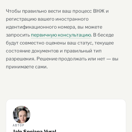
Чтобы правильно вести ваш процесс ВНЖ и
регистрацию вашего иностранного
идентификационного номера, вы можете
запросить
первичную консультацию
. В беседе
будут совместно оценены ваш статус, текущее
состояние документов и правильный тип
разрешения. Решение продолжать или нет — вы
принимаете сами.
АВТОР
Jale Snejana Vural