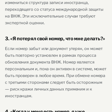
измениться структура записи иностранца,
переходящего со статуса международной защиты
на ВНЖ. Эти исключительные случаи требуют
экспертной оценки.
3. «Я потерял свой номер, что мне делать?»
Если номер забыт или документ утерян, он может
быть повторно установлен в рамках процесса
обновления документа ВНЖ. Номер является
персональным и, пока он активен в системе, может
быть проверен в любое время. При обмене номера
с третьими сторонами следует быть осторожным
— риск кражи личных данных применим и к
иностранцам.
4. «Когда у меня есть номер, я уже