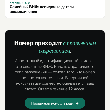
СЕМЕЙНЫЙ ВНЖ
Семейный ВНЖ: невидимые детали
воссоединения
Номер приходит
с правильным
.
разрешением
Иностранный идентификационный номер —
это следствие ВНЖ. Начать с правильного
типа разрешения — основа того, что номер
останется постоянным. В первичной
консультации совместно оценивается ваш
статус. Ответ в течение 12 часов.
Первичная консультация
→