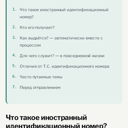
Что такое иностранный идентификационный
номер?
Кто его получает?
Как выдаётся? — автоматически вместе с
процессом
Для чего служит? — в повседневной жизни
Отличия от Т.C. идентификационного номера
Часто путаемые темы
Перед отправлением
Что такое иностранный
идентификационный номер?