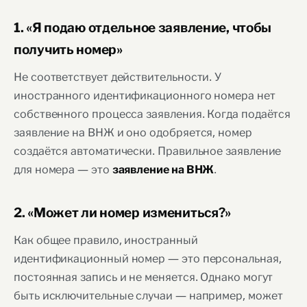
1. «Я подаю отдельное заявление, чтобы
получить номер»
Не соответствует действительности. У
иностранного идентификационного номера нет
собственного процесса заявления. Когда подаётся
заявление на ВНЖ и оно одобряется, номер
создаётся автоматически. Правильное заявление
для номера — это
.
заявление на ВНЖ
2. «Может ли номер измениться?»
Как общее правило, иностранный
идентификационный номер — это персональная,
постоянная запись и не меняется. Однако могут
быть исключительные случаи — например, может