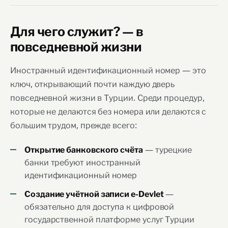
Для чего служит? — в
повседневной жизни
Иностранный идентификационный номер — это
ключ, открывающий почти каждую дверь
повседневной жизни в Турции. Среди процедур,
которые не делаются без номера или делаются с
большим трудом, прежде всего:
— турецкие
Открытие банковского счёта
банки требуют иностранный
идентификационный номер
—
Создание учётной записи e-Devlet
обязательно для доступа к цифровой
государственной платформе услуг Турции