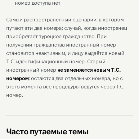
номер доступа нет
Самый распространённый сценарий, в котором
путают эти два номера: случай, когда иностранец
приобретает турецкое гражданство. При
получении гражданства иностранный номер
становится неактивным, и лицу выдаётся новый
Т.C. идентификационный номер. Старый
иностранный номер
не заменяется новым Т.C.
; остаются два отдельных номера, но с
номером
этого момента все процедуры ведутся через Т.C.
номер.
Часто путаемые темы