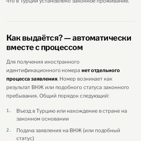
что в Турции установлено законное проживание.
Как выдаётся? — автоматически
вместе с процессом
Для получения иностранного
идентификационного номера
нет отдельного
. Номер возникает как
процесса заявления
результат ВНЖ или подобного статуса законного
пребывания. Общий порядок следующий:
Въезд в Турцию или нахождение в стране на
законном основании
Подача заявления на ВНЖ (или подобный
статус)