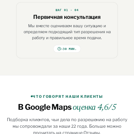
ШАГ
01
· 04
Первичная консультация
Мы вместе оцениваем вашу ситуацию и
определяем подходящий тип разрешения на
работу и правильное время подачи.
~30 МИН.
ЧТО ГОВОРЯТ НАШИ КЛИЕНТЫ
В Google Maps
оценка 4,6/5
Подборка клиентов, чьи дела по разрешению на работу
мы сопровождали за наши 22 года. Больше можно
прочитать на странице Отзывы.