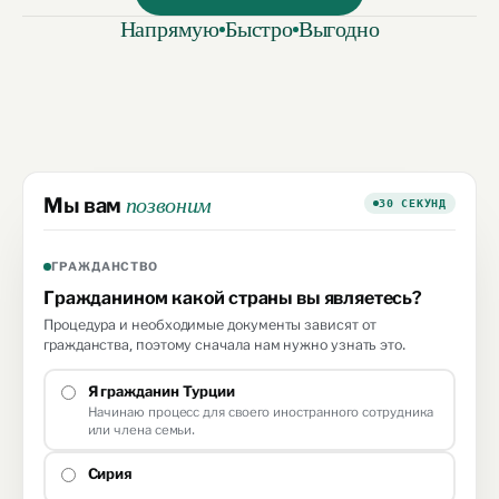
Напрямую
Быстро
Выгодно
Мы вам
позвоним
30 СЕКУНД
ГРАЖДАНСТВО
Гражданином какой страны вы являетесь?
Процедура и необходимые документы зависят от
гражданства, поэтому сначала нам нужно узнать это.
Я гражданин Турции
Начинаю процесс для своего иностранного сотрудника
или члена семьи.
Сирия