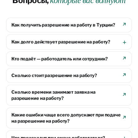
Вопросы,
которые вас волнуют
Как получить разрешение на работу в Турции?
Как долго действует разрешение на работу?
Кто подаёт — работодатель или сотрудник?
Сколько стоит разрешение на работу?
Сколько времени занимает заявка на
разрешение на работу?
Какие ошибки чаще всего допускают при подаче
на разрешение на работу?