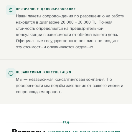
ПРОЗРАЧНОЕ ЦЕНООБРАЗОВАНИЕ
Наши пакеты сопровождения по разрешению на работу
находятся в диапазоне 20.000 – 30.000 TL. Точная
стоимость определяется на предварительной
консультации в зависимости от объёма вашего дела.
Официальные государственные пошлины не входят в
эту стоимость и оплачиваются отдельно.
НЕЗАВИСИМАЯ КОНСУЛЬТАЦИЯ
Мы — независимая консалтинговая компания. По
доверенности мы подаём заявление от вашего имени и
сопровождаем процесс.
FAQ