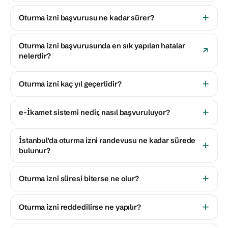
Oturma izni başvurusu ne kadar sürer?
Oturma izni başvurusunda en sık yapılan hatalar
nelerdir?
Oturma izni kaç yıl geçerlidir?
e-İkamet sistemi nedir, nasıl başvuruluyor?
İstanbul'da oturma izni randevusu ne kadar sürede
bulunur?
Oturma izni süresi biterse ne olur?
Oturma izni reddedilirse ne yapılır?