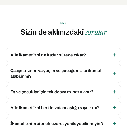
SSS
Sizin de aklınızdaki
sorular
Aile ikamet izni ne kadar sürede çıkar?
Çalışma iznim var, eşim ve çocuğum aile ikameti
alabilir mi?
Eş ve çocuklar için tek dosya mı hazırlanır?
Aile ikamet izni ileride vatandaşlığa sayılır mı?
İkamet iznim bitmek üzere, yenileyebilir miyim?