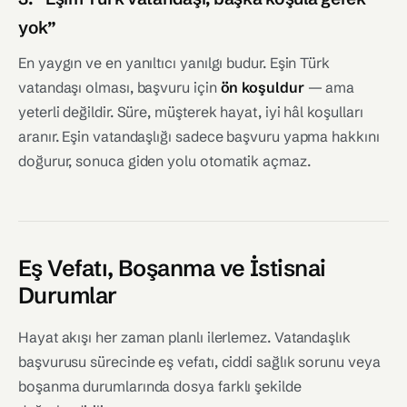
yok”
En yaygın ve en yanıltıcı yanılgı budur. Eşin Türk
vatandaşı olması, başvuru için
ön koşuldur
— ama
yeterli değildir. Süre, müşterek hayat, iyi hâl koşulları
aranır. Eşin vatandaşlığı sadece başvuru yapma hakkını
doğurur, sonuca giden yolu otomatik açmaz.
Eş Vefatı, Boşanma ve İstisnai
Durumlar
Hayat akışı her zaman planlı ilerlemez. Vatandaşlık
başvurusu sürecinde eş vefatı, ciddi sağlık sorunu veya
boşanma durumlarında dosya farklı şekilde