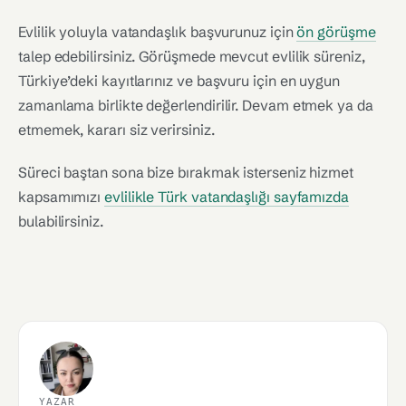
Evlilik yoluyla vatandaşlık başvurunuz için
ön görüşme
talep edebilirsiniz. Görüşmede mevcut evlilik süreniz,
Türkiye’deki kayıtlarınız ve başvuru için en uygun
zamanlama birlikte değerlendirilir. Devam etmek ya da
etmemek, kararı siz verirsiniz.
Süreci baştan sona bize bırakmak isterseniz hizmet
kapsamımızı
evlilikle Türk vatandaşlığı sayfamızda
bulabilirsiniz.
YAZAR