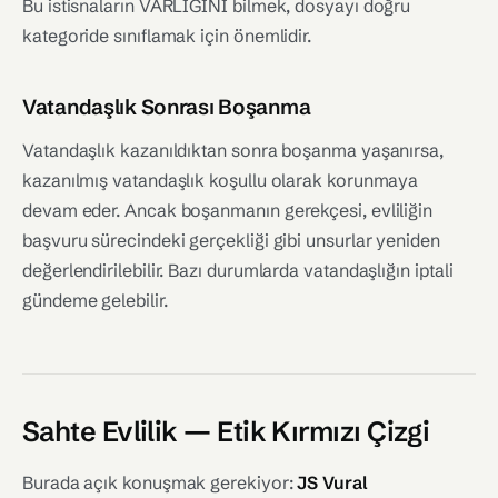
Bu istisnaların VARLIĞINI bilmek, dosyayı doğru
kategoride sınıflamak için önemlidir.
Vatandaşlık Sonrası Boşanma
Vatandaşlık kazanıldıktan sonra boşanma yaşanırsa,
kazanılmış vatandaşlık koşullu olarak korunmaya
devam eder. Ancak boşanmanın gerekçesi, evliliğin
başvuru sürecindeki gerçekliği gibi unsurlar yeniden
değerlendirilebilir. Bazı durumlarda vatandaşlığın iptali
gündeme gelebilir.
Sahte Evlilik — Etik Kırmızı Çizgi
Burada açık konuşmak gerekiyor:
JS Vural