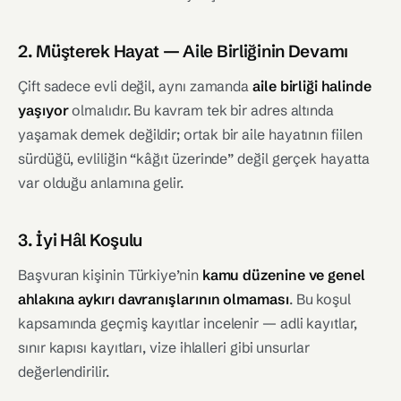
2. Müşterek Hayat — Aile Birliğinin Devamı
Çift sadece evli değil, aynı zamanda
aile birliği halinde
yaşıyor
olmalıdır. Bu kavram tek bir adres altında
yaşamak demek değildir; ortak bir aile hayatının fiilen
sürdüğü, evliliğin “kâğıt üzerinde” değil gerçek hayatta
var olduğu anlamına gelir.
3. İyi Hâl Koşulu
Başvuran kişinin Türkiye’nin
kamu düzenine ve genel
ahlakına aykırı davranışlarının olmaması
. Bu koşul
kapsamında geçmiş kayıtlar incelenir — adli kayıtlar,
sınır kapısı kayıtları, vize ihlalleri gibi unsurlar
değerlendirilir.