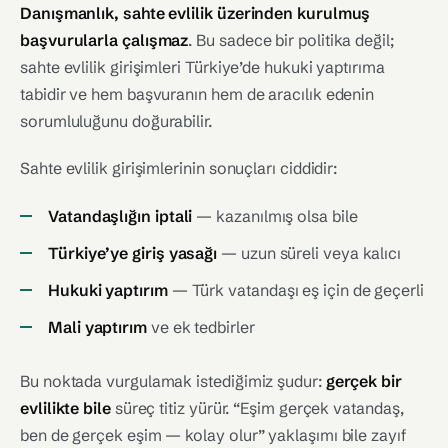
Danışmanlık, sahte evlilik üzerinden kurulmuş
başvurularla çalışmaz
. Bu sadece bir politika değil;
sahte evlilik girişimleri Türkiye’de hukuki yaptırıma
tabidir ve hem başvuranın hem de aracılık edenin
sorumluluğunu doğurabilir.
Sahte evlilik girişimlerinin sonuçları ciddidir:
Vatandaşlığın iptali
— kazanılmış olsa bile
Türkiye’ye giriş yasağı
— uzun süreli veya kalıcı
Hukuki yaptırım
— Türk vatandaşı eş için de geçerli
Mali yaptırım
ve ek tedbirler
Bu noktada vurgulamak istediğimiz şudur:
gerçek bir
evlilikte bile
süreç titiz yürür. “Eşim gerçek vatandaş,
ben de gerçek eşim — kolay olur” yaklaşımı bile zayıf