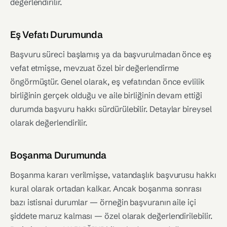
değerlendirilir.
Eş Vefatı Durumunda
Başvuru süreci başlamış ya da başvurulmadan önce eş
vefat etmişse, mevzuat özel bir değerlendirme
öngörmüştür. Genel olarak, eş vefatından önce evlilik
birliğinin gerçek olduğu ve aile birliğinin devam ettiği
durumda başvuru hakkı sürdürülebilir. Detaylar bireysel
olarak değerlendirilir.
Boşanma Durumunda
Boşanma kararı verilmişse, vatandaşlık başvurusu hakkı
kural olarak ortadan kalkar. Ancak boşanma sonrası
bazı istisnai durumlar — örneğin başvuranın aile içi
şiddete maruz kalması — özel olarak değerlendirilebilir.