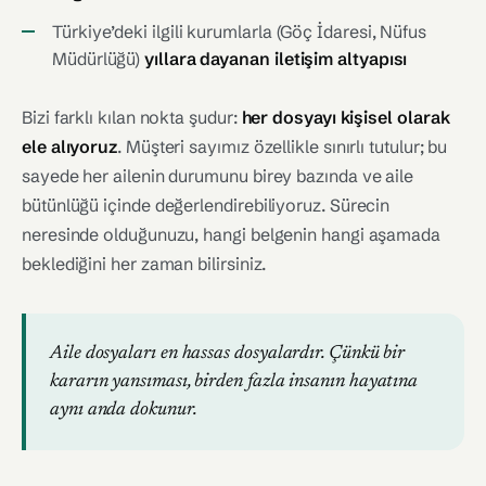
Türkiye’deki ilgili kurumlarla (Göç İdaresi, Nüfus
Müdürlüğü)
yıllara dayanan iletişim altyapısı
Bizi farklı kılan nokta şudur:
her dosyayı kişisel olarak
ele alıyoruz
. Müşteri sayımız özellikle sınırlı tutulur; bu
sayede her ailenin durumunu birey bazında ve aile
bütünlüğü içinde değerlendirebiliyoruz. Sürecin
neresinde olduğunuzu, hangi belgenin hangi aşamada
beklediğini her zaman bilirsiniz.
Aile dosyaları en hassas dosyalardır. Çünkü bir
kararın yansıması, birden fazla insanın hayatına
aynı anda dokunur.