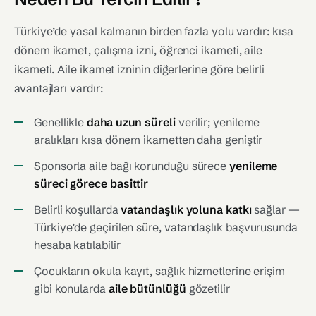
Türkiye’de yasal kalmanın birden fazla yolu vardır: kısa
dönem ikamet, çalışma izni, öğrenci ikameti, aile
ikameti. Aile ikamet izninin diğerlerine göre belirli
avantajları vardır:
Genellikle
daha uzun süreli
verilir; yenileme
aralıkları kısa dönem ikametten daha geniştir
Sponsorla aile bağı korunduğu sürece
yenileme
süreci görece basittir
Belirli koşullarda
vatandaşlık yoluna katkı
sağlar —
Türkiye’de geçirilen süre, vatandaşlık başvurusunda
hesaba katılabilir
Çocukların okula kayıt, sağlık hizmetlerine erişim
gibi konularda
aile bütünlüğü
gözetilir