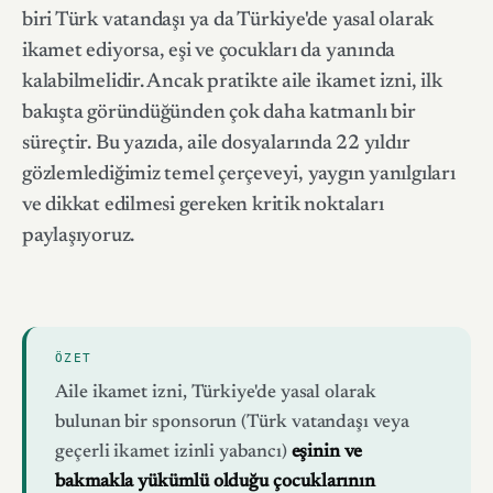
biri Türk vatandaşı ya da Türkiye'de yasal olarak
ikamet ediyorsa, eşi ve çocukları da yanında
kalabilmelidir. Ancak pratikte aile ikamet izni, ilk
bakışta göründüğünden çok daha katmanlı bir
süreçtir. Bu yazıda, aile dosyalarında 22 yıldır
gözlemlediğimiz temel çerçeveyi, yaygın yanılgıları
ve dikkat edilmesi gereken kritik noktaları
paylaşıyoruz.
ÖZET
Aile ikamet izni, Türkiye'de yasal olarak
bulunan bir sponsorun (Türk vatandaşı veya
geçerli ikamet izinli yabancı)
eşinin ve
bakmakla yükümlü olduğu çocuklarının