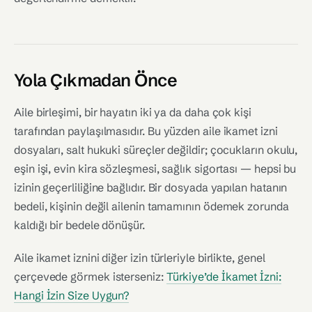
Yola Çıkmadan Önce
Aile birleşimi, bir hayatın iki ya da daha çok kişi
tarafından paylaşılmasıdır. Bu yüzden aile ikamet izni
dosyaları, salt hukuki süreçler değildir; çocukların okulu,
eşin işi, evin kira sözleşmesi, sağlık sigortası — hepsi bu
izinin geçerliliğine bağlıdır. Bir dosyada yapılan hatanın
bedeli, kişinin değil ailenin tamamının ödemek zorunda
kaldığı bir bedele dönüşür.
Aile ikamet iznini diğer izin türleriyle birlikte, genel
çerçevede görmek isterseniz:
Türkiye’de İkamet İzni:
Hangi İzin Size Uygun?