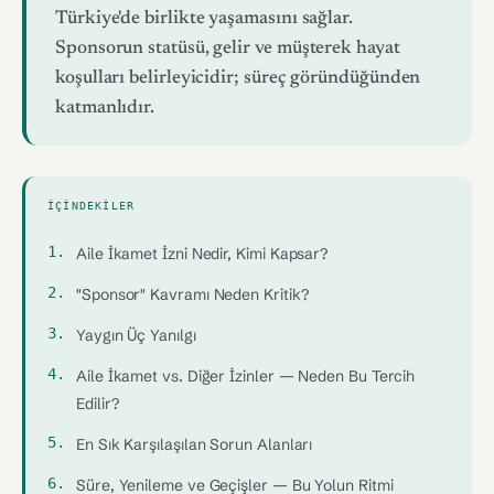
Türkiye'de birlikte yaşamasını sağlar.
Sponsorun statüsü, gelir ve müşterek hayat
koşulları belirleyicidir; süreç göründüğünden
katmanlıdır.
İÇINDEKILER
Aile İkamet İzni Nedir, Kimi Kapsar?
"Sponsor" Kavramı Neden Kritik?
Yaygın Üç Yanılgı
Aile İkamet vs. Diğer İzinler — Neden Bu Tercih
Edilir?
En Sık Karşılaşılan Sorun Alanları
Süre, Yenileme ve Geçişler — Bu Yolun Ritmi