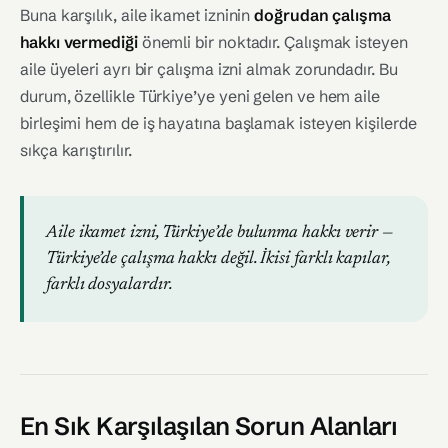
Buna karşılık, aile ikamet izninin
doğrudan çalışma
hakkı vermediği
önemli bir noktadır. Çalışmak isteyen
aile üyeleri ayrı bir çalışma izni almak zorundadır. Bu
durum, özellikle Türkiye’ye yeni gelen ve hem aile
birleşimi hem de iş hayatına başlamak isteyen kişilerde
sıkça karıştırılır.
Aile ikamet izni, Türkiye’de bulunma hakkı verir —
Türkiye’de çalışma hakkı değil. İkisi farklı kapılar,
farklı dosyalardır.
En Sık Karşılaşılan Sorun Alanları