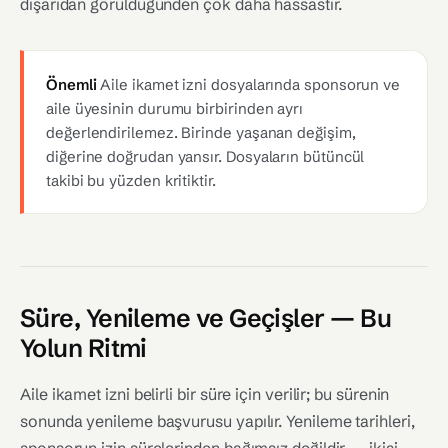
dışarıdan görüldüğünden çok daha hassastır.
Önemli
Aile ikamet izni dosyalarında sponsorun ve
aile üyesinin durumu birbirinden ayrı
değerlendirilemez. Birinde yaşanan değişim,
diğerine doğrudan yansır. Dosyaların bütüncül
takibi bu yüzden kritiktir.
Süre, Yenileme ve Geçişler — Bu
Yolun Ritmi
Aile ikamet izni belirli bir süre için verilir; bu sürenin
sonunda yenileme başvurusu yapılır. Yenileme tarihleri,