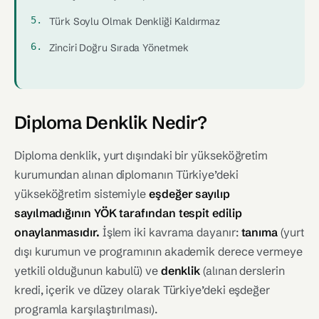
Türk Soylu Olmak Denkliği Kaldırmaz
Zinciri Doğru Sırada Yönetmek
Diploma Denklik Nedir?
Diploma denklik, yurt dışındaki bir yükseköğretim
kurumundan alınan diplomanın Türkiye’deki
yükseköğretim sistemiyle
eşdeğer sayılıp
sayılmadığının YÖK tarafından tespit edilip
onaylanmasıdır.
İşlem iki kavrama dayanır:
tanıma
(yurt
dışı kurumun ve programının akademik derece vermeye
yetkili olduğunun kabulü) ve
denklik
(alınan derslerin
kredi, içerik ve düzey olarak Türkiye’deki eşdeğer
programla karşılaştırılması).