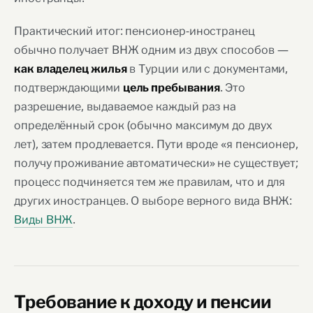
Практический итог: пенсионер-иностранец
обычно получает ВНЖ одним из двух способов —
в Турции или с документами,
как владелец жилья
подтверждающими
. Это
цель пребывания
разрешение, выдаваемое каждый раз на
определённый срок (обычно максимум до двух
лет), затем продлевается. Пути вроде «я пенсионер,
получу проживание автоматически» не существует;
процесс подчиняется тем же правилам, что и для
других иностранцев. О выборе верного вида ВНЖ:
Виды ВНЖ
.
Требование к доходу и пенсии