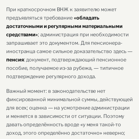
При краткосрочном ВНЖ к заявителю может
предъявляться требование
«обладать
достаточными и регулярными материальными
; администрация при необходимости
средствами»
запрашивает это документом. Для пенсионера-
иностранца самое сильное доказательство здесь —
: документ, подтверждающий пенсионное
пенсия
пособие, получаемое из-за рубежа, — типичное
подтверждение регулярного дохода.
Важный момент: в законодательстве нет
фиксированной минимальной суммы, действующей
для всех; оценка — на усмотрение администрации
и меняется в зависимости от ситуации. Поэтому
давать определённость вроде «у меня такой-то
доход, этого определённо достаточно» неверно;