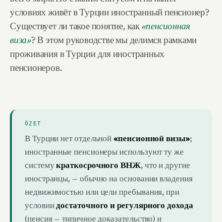
условиях живёт в Турции иностранный пенсионер?
Существует ли такое понятие, как
«пенсионная
виза»
? В этом руководстве мы делимся рамками
проживания в Турции для иностранных
пенсионеров.
ÖZET
В Турции нет отдельной
«пенсионной визы»
;
иностранные пенсионеры используют ту же
систему
краткосрочного ВНЖ
, что и другие
иностранцы, — обычно на основании владения
недвижимостью или цели пребывания, при
условии
достаточного и регулярного дохода
(пенсия — типичное доказательство) и