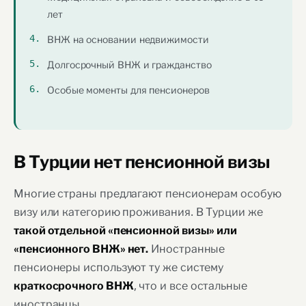
лет
ВНЖ на основании недвижимости
Долгосрочный ВНЖ и гражданство
Особые моменты для пенсионеров
В Турции нет пенсионной визы
Многие страны предлагают пенсионерам особую
визу или категорию проживания. В Турции же
такой отдельной «пенсионной визы» или
Иностранные
«пенсионного ВНЖ» нет.
пенсионеры используют ту же систему
, что и все остальные
краткосрочного ВНЖ
иностранцы.