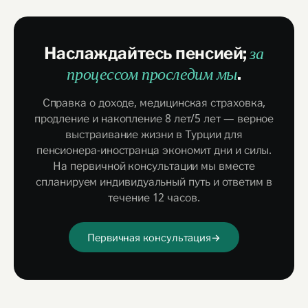
Наслаждайтесь пенсией;
за
.
процессом проследим мы
Справка о доходе, медицинская страховка,
продление и накопление 8 лет/5 лет — верное
выстраивание жизни в Турции для
пенсионера-иностранца экономит дни и силы.
На первичной консультации мы вместе
спланируем индивидуальный путь и ответим в
течение 12 часов.
Первичная консультация
→