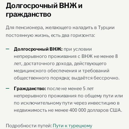
Долгосрочный ВНЖ и
гражданство
Для пенсионера, желающего наладить в Турции
постоянную жизнь, есть два горизонта:
при условии
Долгосрочный ВНЖ:
непрерывного проживания с ВНЖ не менее 8
лет, достаточного дохода, действующего
медицинского обеспечения и требований
общественного порядка; выдаётся бессрочно.
после не менее 5 лет
Гражданство:
непрерывного проживания по общему пути или
по исключительному пути через инвестицию в
недвижимость не менее 400 000 долларов США.
Подробности путей:
Пути к турецкому