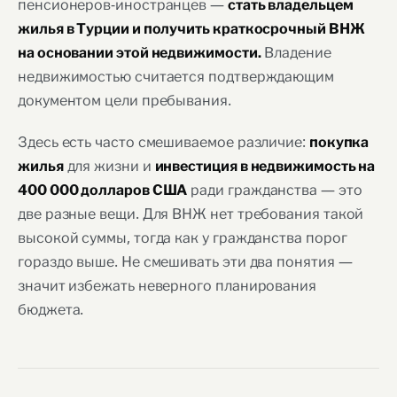
пенсионеров-иностранцев —
стать владельцем
жилья в Турции и получить краткосрочный ВНЖ
Владение
на основании этой недвижимости.
недвижимостью считается подтверждающим
документом цели пребывания.
Здесь есть часто смешиваемое различие:
покупка
для жизни и
жилья
инвестиция в недвижимость на
ради гражданства — это
400 000 долларов США
две разные вещи. Для ВНЖ нет требования такой
высокой суммы, тогда как у гражданства порог
гораздо выше. Не смешивать эти два понятия —
значит избежать неверного планирования
бюджета.