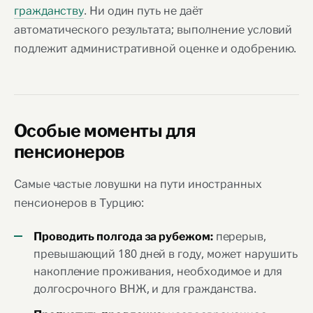
гражданству
. Ни один путь не даёт
автоматического результата; выполнение условий
подлежит административной оценке и одобрению.
Особые моменты для
пенсионеров
Самые частые ловушки на пути иностранных
пенсионеров в Турцию:
перерыв,
Проводить полгода за рубежом:
превышающий 180 дней в году, может нарушить
накопление проживания, необходимое и для
долгосрочного ВНЖ, и для гражданства.