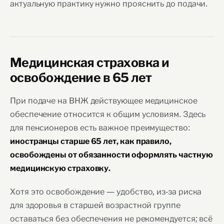
актуальную практику нужно прояснить до подачи.
Медицинская страховка и
освобождение в 65 лет
При подаче на ВНЖ действующее медицинское
обеспечение относится к общим условиям. Здесь
для пенсионеров есть важное преимущество:
иностранцы старше 65 лет, как правило,
освобождены от обязанности оформлять частную
медицинскую страховку.
Хотя это освобождение — удобство, из-за риска
для здоровья в старшей возрастной группе
оставаться без обеспечения не рекомендуется; всё