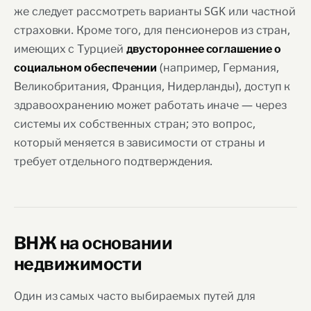
же следует рассмотреть варианты SGK или частной
страховки. Кроме того, для пенсионеров из стран,
имеющих с Турцией
двустороннее соглашение о
(например, Германия,
социальном обеспечении
Великобритания, Франция, Нидерланды), доступ к
здравоохранению может работать иначе — через
системы их собственных стран; это вопрос,
который меняется в зависимости от страны и
требует отдельного подтверждения.
ВНЖ на основании
недвижимости
Один из самых часто выбираемых путей для