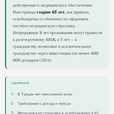
действующего медицинского обеспечения.
Иностранцы
старше 65 лет
, как правило,
освобождены от обязанности оформлять
частную медицинскую страховку.
Непрерывные 8 лет проживания могут привести
к долгосрочному ВНЖ, а 5 лет — к
гражданству; возможно и исключительное
гражданство через инвестицию (не менее 400
000 долларов США).
СОДЕРЖАНИЕ
В Турции нет пенсионной визы
Требование к доходу и пенсии
Медицинская страховка и освобождение в 65