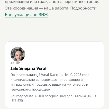
проживания или гражданства через инвестиции.
Эта координация — наша работа. Подробности:
Консультация по ВНЖ
.
АВТОР
Jale Snejana Vural
Основательница JS Vural Danışmanlık. С 2003 года
индивидуально сопровождает иностранцев в
миграционных, трудовых, видах на жительство и
гражданских процедурах.
22+ года опыта · 6 500+ завершённых дел · 4 языка (TR · RU
· EN · DE)