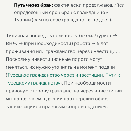
фактически продолжающийся
Путь через брак:
определённый срок брак с гражданином
Турции (сам по себе гражданства не даёт).
Типичная последовательность: безвиз/турист →
ВНЖ → (при необходимости) работа → 5 лет
проживания или гражданство через инвестиции.
Поскольку инвестиционные пороги могут
меняться, их нужно уточнять на момент подачи
(
Турецкое гражданство через инвестиции
,
Пути к
турецкому гражданству
). При необходимости
правовую сторону гражданства через инвестиции
мы направляем в давний партнёрский офис,
занимающийся правовым сопровождением.