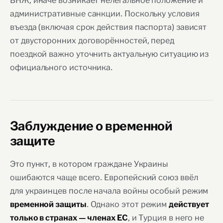
ВНЖ; иначе возникает нелегальное положение и
административные санкции. Поскольку условия
въезда (включая срок действия паспорта) зависят
от двусторонних договорённостей, перед
поездкой важно уточнить актуальную ситуацию из
официального источника.
Заблуждение о временной
защите
Это пункт, в котором граждане Украины
ошибаются чаще всего. Европейский союз ввёл
для украинцев после начала войны особый режим
. Однако этот режим
временной защиты
действует
, и Турция в него не
только в странах — членах ЕС