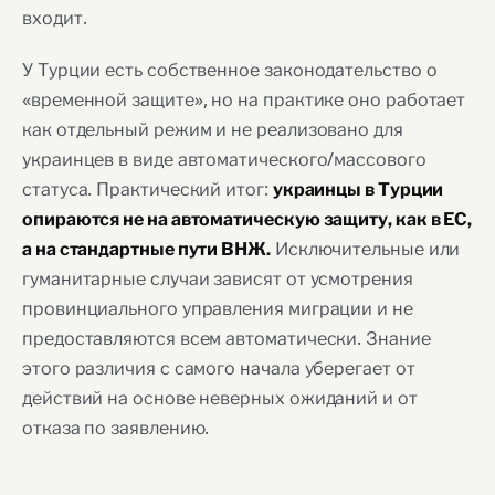
входит.
У Турции есть собственное законодательство о
«временной защите», но на практике оно работает
как отдельный режим и не реализовано для
украинцев в виде автоматического/массового
статуса. Практический итог:
украинцы в Турции
опираются не на автоматическую защиту, как в ЕС,
Исключительные или
а на стандартные пути ВНЖ.
гуманитарные случаи зависят от усмотрения
провинциального управления миграции и не
предоставляются всем автоматически. Знание
этого различия с самого начала уберегает от
действий на основе неверных ожиданий и от
отказа по заявлению.