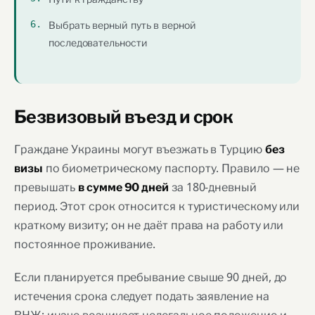
Выбрать верный путь в верной
последовательности
Безвизовый въезд и срок
Граждане Украины могут въезжать в Турцию
без
по биометрическому паспорту. Правило — не
визы
превышать
за 180-дневный
в сумме 90 дней
период. Этот срок относится к туристическому или
краткому визиту; он не даёт права на работу или
постоянное проживание.
Если планируется пребывание свыше 90 дней, до
истечения срока следует подать заявление на