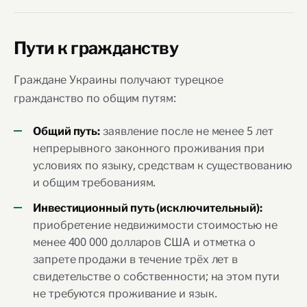
Пути к гражданству
Граждане Украины получают турецкое
гражданство по общим путям:
заявление после не менее 5 лет
Общий путь:
непрерывного законного проживания при
условиях по языку, средствам к существованию
и общим требованиям.
Инвестиционный путь (исключительный):
приобретение недвижимости стоимостью не
менее 400 000 долларов США и отметка о
запрете продажи в течение трёх лет в
свидетельстве о собственности; на этом пути
не требуются проживание и язык.