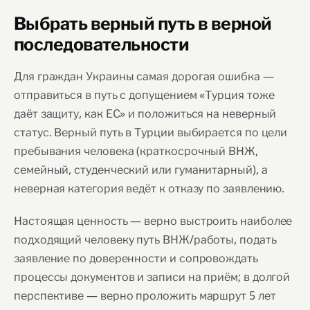
Выбрать верный путь в верной
последовательности
Для граждан Украины самая дорогая ошибка —
отправиться в путь с допущением «Турция тоже
даёт защиту, как ЕС» и положиться на неверный
статус. Верный путь в Турции выбирается по цели
пребывания человека (краткосрочный ВНЖ,
семейный, студенческий или гуманитарный), а
неверная категория ведёт к отказу по заявлению.
Настоящая ценность — верно выстроить наиболее
подходящий человеку путь ВНЖ/работы, подать
заявление по доверенности и сопровождать
процессы документов и записи на приём; в долгой
перспективе — верно проложить маршрут 5 лет