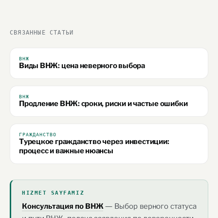
СВЯЗАННЫЕ СТАТЬИ
ВНЖ
Виды ВНЖ: цена неверного выбора
ВНЖ
Продление ВНЖ: сроки, риски и частые ошибки
ГРАЖДАНСТВО
Турецкое гражданство через инвестиции:
процесс и важные нюансы
HIZMET SAYFAMIZ
— Выбор верного статуса
Консультация по ВНЖ