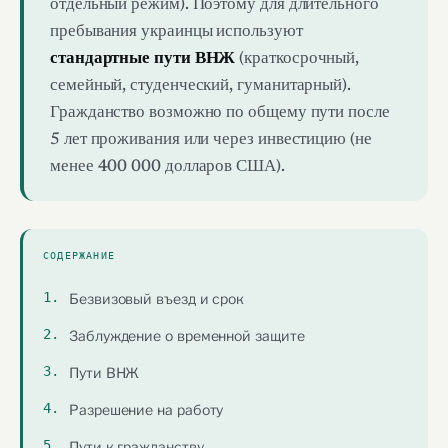
отдельный режим). Поэтому для длительного
пребывания украинцы используют
стандартные пути ВНЖ
(краткосрочный,
семейный, студенческий, гуманитарный).
Гражданство возможно по общему пути после
5 лет проживания или через инвестицию (не
менее 400 000 долларов США).
СОДЕРЖАНИЕ
Безвизовый въезд и срок
Заблуждение о временной защите
Пути ВНЖ
Разрешение на работу
Пути к гражданству