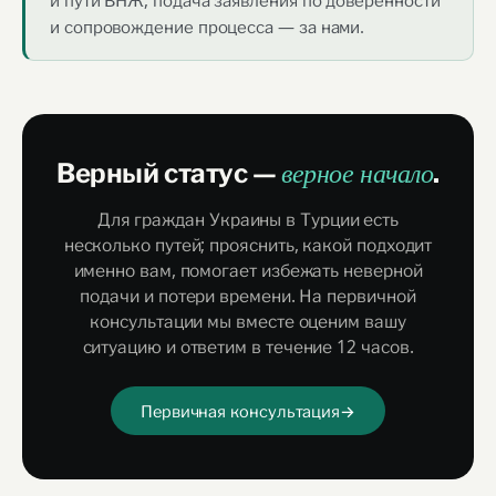
и пути ВНЖ, подача заявления по доверенности
и сопровождение процесса — за нами.
Верный статус —
.
верное начало
Для граждан Украины в Турции есть
несколько путей; прояснить, какой подходит
именно вам, помогает избежать неверной
подачи и потери времени. На первичной
консультации мы вместе оценим вашу
ситуацию и ответим в течение 12 часов.
Первичная консультация
→