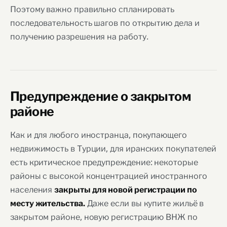
Поэтому важно правильно спланировать
последовательность шагов по открытию дела и
получению разрешения на работу.
Предупреждение о закрытом
районе
Как и для любого иностранца, покупающего
недвижимость в Турции, для иранских покупателей
есть критическое предупреждение: некоторые
районы с высокой концентрацией иностранного
населения
закрыты для новой регистрации по
Даже если вы купите жильё в
месту жительства.
закрытом районе, новую регистрацию ВНЖ по