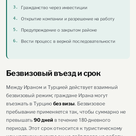
Гражданство через инвестиции
Открытие компании и разрешение на работу
Предупреждение о закрытом районе
Вести процесс в верной последовательности
Безвизовый въезд и срок
Между Ираном и Турцией действует взаимный
безвизовый режим; граждане Ирана могут
въезжать в Турцию
. Безвизовое
без визы
пребывание применяется так, чтобы суммарно не
превышать
в течение 180-дневного
90 дней
периода. Этот срок относится к туристическому