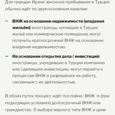
Для граждан Ирана законное пребывание в Турции
обычно идёт по двум основным каналам:
ВНЖ на основании недвижимости (владения
иностранцы, купившие в Турции
жильём):
жильё или коммерческое помещение, могут
получить краткосрочный ВНЖ на основании
владения недвижимостью.
На основании открытия дела / инвестиций:
иностранцы, учредившие в Турции компанию
или сделавшие инвестицию, могут перейти к
процессам ВНЖ и разрешения на работу,
связанным с их деятельностью.
В обоих путях процесс идёт послойно: ВНЖ → (при
подходящих условиях) долгосрочный ВНЖ или
гражданство. О выборе верного типа ВНЖ и цене