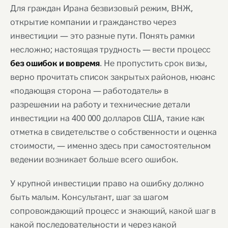
Для граждан Ирана безвизовый режим, ВНЖ,
открытие компании и гражданство через
инвестиции — это разные пути. Понять рамки
несложно; настоящая трудность — вести процесс
. Не пропустить срок визы,
без ошибок и вовремя
верно прочитать список закрытых районов, нюанс
«подающая сторона — работодатель» в
разрешении на работу и технические детали
инвестиции на 400 000 долларов США, такие как
отметка в свидетельстве о собственности и оценка
стоимости, — именно здесь при самостоятельном
ведении возникает больше всего ошибок.
У крупной инвестиции право на ошибку должно
быть малым. Консультант, шаг за шагом
сопровождающий процесс и знающий, какой шаг в
какой последовательности и через какой