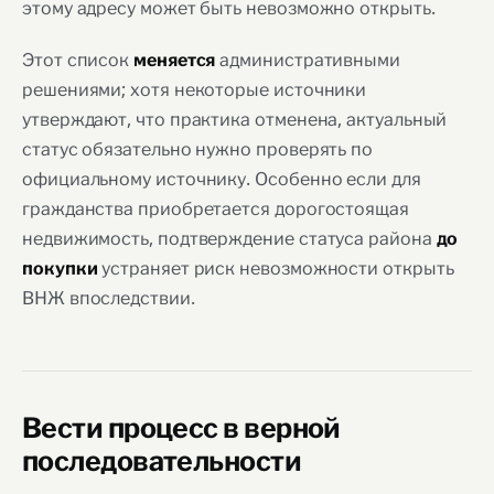
этому адресу может быть невозможно открыть.
Этот список
административными
меняется
решениями; хотя некоторые источники
утверждают, что практика отменена, актуальный
статус обязательно нужно проверять по
официальному источнику. Особенно если для
гражданства приобретается дорогостоящая
недвижимость, подтверждение статуса района
до
устраняет риск невозможности открыть
покупки
ВНЖ впоследствии.
Вести процесс в верной
последовательности