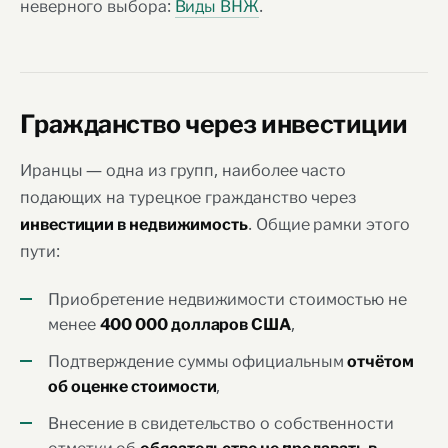
неверного выбора:
Виды ВНЖ
.
Гражданство через инвестиции
Иранцы — одна из групп, наиболее часто
подающих на турецкое гражданство через
. Общие рамки этого
инвестиции в недвижимость
пути:
Приобретение недвижимости стоимостью не
менее
,
400 000 долларов США
Подтверждение суммы официальным
отчётом
,
об оценке стоимости
Внесение в свидетельство о собственности