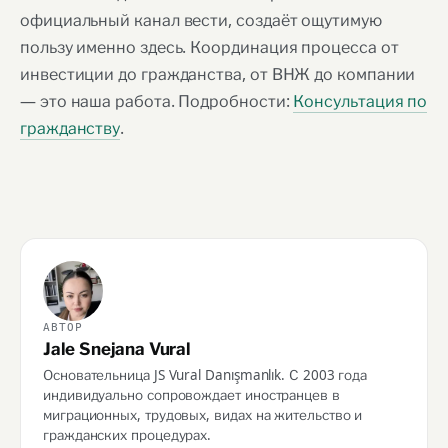
официальный канал вести, создаёт ощутимую
пользу именно здесь. Координация процесса от
инвестиции до гражданства, от ВНЖ до компании
— это наша работа. Подробности:
Консультация по
гражданству
.
АВТОР
Jale Snejana Vural
Основательница JS Vural Danışmanlık. С 2003 года
индивидуально сопровождает иностранцев в
миграционных, трудовых, видах на жительство и
гражданских процедурах.