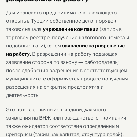
Для иранского предпринимателя, желающего
открыть в Турции собственное дело, порядок
таков: сначала
(запись в
учреждение компании
торговом реестре, получение налогового номера и
подобные шаги), затем
заявление на разрешение
В разрешении на работу подающая
на работу.
заявление сторона по закону — работодатель;
после одобрения разрешения в соответствующем
муниципалитете оформляется процесс получения
разрешения на открытие предприятия и
деятельность.
Это поток, отличный от индивидуального
заявления на ВНЖ или гражданство; от компании
также ожидается соответствие определённым
критериям (таким как капитал, структура долей).