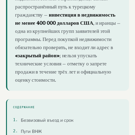
распространённый путь к турецкому
гражданству —
инвестиция в недвижимость
не менее 400 000 долларов США
, и иранцы —
одна из крупнейших групп заявителей этой
программы. Перед покупкой недвижимости
обязательно проверить, не входит ли адрес в
«закрытый район»
; нельзя упускать
технические условия — отметку о запрете
продажи в течение трёх лет и официальную
оценку стоимости.
СОДЕРЖАНИЕ
Безвизовый въезд и срок
Пути ВНЖ