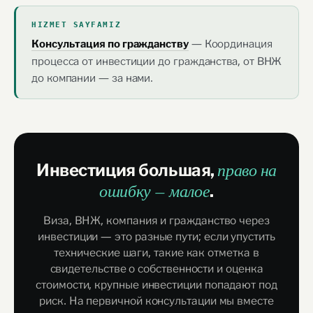
HIZMET SAYFAMIZ
— Координация
Консультация по гражданству
процесса от инвестиции до гражданства, от ВНЖ
до компании — за нами.
Инвестиция большая,
право на
.
ошибку — малое
Виза, ВНЖ, компания и гражданство через
инвестиции — это разные пути; если упустить
технические шаги, такие как отметка в
свидетельстве о собственности и оценка
стоимости, крупные инвестиции попадают под
риск. На первичной консультации мы вместе