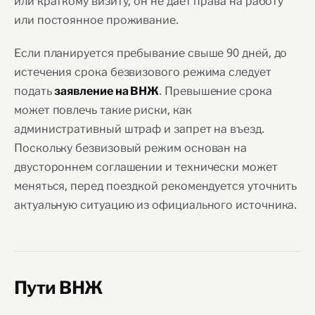
или краткому визиту; он не даёт права на работу
или постоянное проживание.
Если планируется пребывание свыше 90 дней, до
истечения срока безвизового режима следует
подать
. Превышение срока
заявление на ВНЖ
может повлечь такие риски, как
административный штраф и запрет на въезд.
Поскольку безвизовый режим основан на
двустороннем соглашении и технически может
меняться, перед поездкой рекомендуется уточнить
актуальную ситуацию из официального источника.
Пути ВНЖ