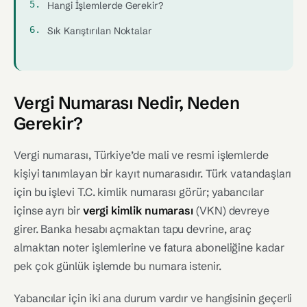
Hangi İşlemlerde Gerekir?
Sık Karıştırılan Noktalar
Vergi Numarası Nedir, Neden
Gerekir?
Vergi numarası, Türkiye’de mali ve resmi işlemlerde
kişiyi tanımlayan bir kayıt numarasıdır. Türk vatandaşları
için bu işlevi T.C. kimlik numarası görür; yabancılar
içinse ayrı bir
vergi kimlik numarası
(VKN) devreye
girer. Banka hesabı açmaktan tapu devrine, araç
almaktan noter işlemlerine ve fatura aboneliğine kadar
pek çok günlük işlemde bu numara istenir.
Yabancılar için iki ana durum vardır ve hangisinin geçerli