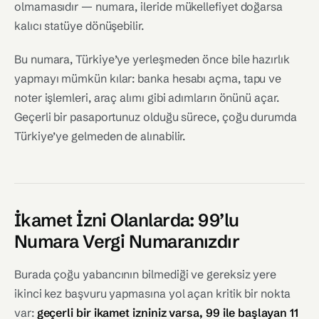
olmamasıdır — numara, ileride mükellefiyet doğarsa
kalıcı statüye dönüşebilir.
Bu numara, Türkiye’ye yerleşmeden önce bile hazırlık
yapmayı mümkün kılar: banka hesabı açma, tapu ve
noter işlemleri, araç alımı gibi adımların önünü açar.
Geçerli bir pasaportunuz olduğu sürece, çoğu durumda
Türkiye’ye gelmeden de alınabilir.
İkamet İzni Olanlarda: 99’lu
Numara Vergi Numaranızdır
Burada çoğu yabancının bilmediği ve gereksiz yere
ikinci kez başvuru yapmasına yol açan kritik bir nokta
var:
geçerli bir ikamet izniniz varsa, 99 ile başlayan 11