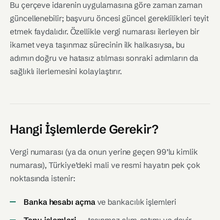
Bu çerçeve idarenin uygulamasına göre zaman zaman
güncellenebilir; başvuru öncesi güncel gereklilikleri teyit
etmek faydalıdır. Özellikle vergi numarası ilerleyen bir
ikamet veya taşınmaz sürecinin ilk halkasıysa, bu
adımın doğru ve hatasız atılması sonraki adımların da
sağlıklı ilerlemesini kolaylaştırır.
Hangi İşlemlerde Gerekir?
Vergi numarası (ya da onun yerine geçen 99’lu kimlik
numarası), Türkiye’deki mali ve resmi hayatın pek çok
noktasında istenir:
Banka hesabı açma
ve bankacılık işlemleri