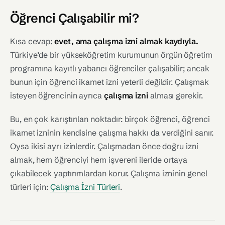
Öğrenci Çalışabilir mi?
Kısa cevap:
evet, ama çalışma izni almak kaydıyla.
Türkiye’de bir yükseköğretim kurumunun örgün öğretim
programına kayıtlı yabancı öğrenciler çalışabilir; ancak
bunun için öğrenci ikamet izni yeterli değildir. Çalışmak
isteyen öğrencinin ayrıca
çalışma izni
alması gerekir.
Bu, en çok karıştırılan noktadır: birçok öğrenci, öğrenci
ikamet izninin kendisine çalışma hakkı da verdiğini sanır.
Oysa ikisi ayrı izinlerdir. Çalışmadan önce doğru izni
almak, hem öğrenciyi hem işvereni ileride ortaya
çıkabilecek yaptırımlardan korur. Çalışma izninin genel
türleri için:
Çalışma İzni Türleri
.