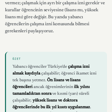
vermez; çalışmak için ayrı bir çalışma izni gerekir ve
kurallar öğrencinin seviyesine (lisans mı, yüksek
lisans mı) göre değişir. Bu yazıda yabancı
öğrencilerin çalışma izni konusunda bilmesi
gerekenleri paylaşıyoruz.
ÖZET
Yabancı öğrenciler Türkiye'de
çalışma izni
almak kaydıyla
çalışabilir; öğrenci ikamet izni
tek başına yetmez.
Ön lisans ve lisans
öğrencileri
ancak öğrenimlerinin
ilk yılını
tamamladıktan sonra
ve kısmi (yarı) süreli
çalışabilir;
yüksek lisans ve doktora
öğrencilerinde bu ilk yıl kısıtı uygulanmaz
.