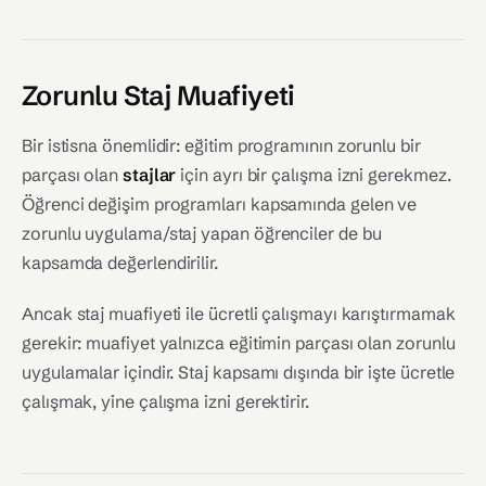
Zorunlu Staj Muafiyeti
Bir istisna önemlidir: eğitim programının zorunlu bir
parçası olan
stajlar
için ayrı bir çalışma izni gerekmez.
Öğrenci değişim programları kapsamında gelen ve
zorunlu uygulama/staj yapan öğrenciler de bu
kapsamda değerlendirilir.
Ancak staj muafiyeti ile ücretli çalışmayı karıştırmamak
gerekir: muafiyet yalnızca eğitimin parçası olan zorunlu
uygulamalar içindir. Staj kapsamı dışında bir işte ücretle
çalışmak, yine çalışma izni gerektirir.