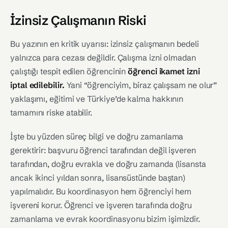
İzinsiz Çalışmanın Riski
Bu yazının en kritik uyarısı: izinsiz çalışmanın bedeli
yalnızca para cezası değildir. Çalışma izni olmadan
çalıştığı tespit edilen öğrencinin
öğrenci ikamet izni
iptal edilebilir.
Yani “öğrenciyim, biraz çalışsam ne olur”
yaklaşımı, eğitimi ve Türkiye’de kalma hakkının
tamamını riske atabilir.
İşte bu yüzden süreç bilgi ve doğru zamanlama
gerektirir: başvuru öğrenci tarafından değil işveren
tarafından, doğru evrakla ve doğru zamanda (lisansta
ancak ikinci yıldan sonra, lisansüstünde baştan)
yapılmalıdır. Bu koordinasyon hem öğrenciyi hem
işvereni korur. Öğrenci ve işveren tarafında doğru
zamanlama ve evrak koordinasyonu bizim işimizdir.