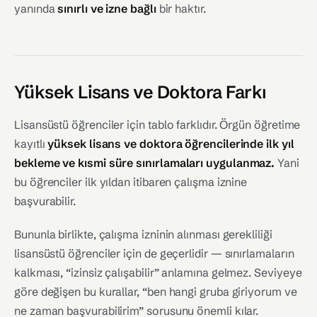
yanında
sınırlı ve izne bağlı
bir haktır.
Yüksek Lisans ve Doktora Farkı
Lisansüstü öğrenciler için tablo farklıdır. Örgün öğretime
kayıtlı
yüksek lisans ve doktora öğrencilerinde ilk yıl
bekleme ve kısmi süre sınırlamaları uygulanmaz.
Yani
bu öğrenciler ilk yıldan itibaren çalışma iznine
başvurabilir.
Bununla birlikte, çalışma izninin alınması gerekliliği
lisansüstü öğrenciler için de geçerlidir — sınırlamaların
kalkması, “izinsiz çalışabilir” anlamına gelmez. Seviyeye
göre değişen bu kurallar, “ben hangi gruba giriyorum ve
ne zaman başvurabilirim” sorusunu önemli kılar.