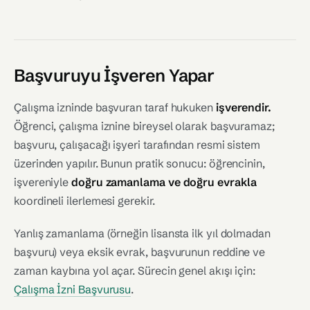
Başvuruyu İşveren Yapar
Çalışma izninde başvuran taraf hukuken
işverendir.
Öğrenci, çalışma iznine bireysel olarak başvuramaz;
başvuru, çalışacağı işyeri tarafından resmi sistem
üzerinden yapılır. Bunun pratik sonucu: öğrencinin,
işvereniyle
doğru zamanlama ve doğru evrakla
koordineli ilerlemesi gerekir.
Yanlış zamanlama (örneğin lisansta ilk yıl dolmadan
başvuru) veya eksik evrak, başvurunun reddine ve
zaman kaybına yol açar. Sürecin genel akışı için:
Çalışma İzni Başvurusu
.