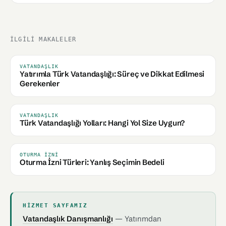
İLGILI MAKALELER
VATANDAŞLIK
Yatırımla Türk Vatandaşlığı: Süreç ve Dikkat Edilmesi
Gerekenler
VATANDAŞLIK
Türk Vatandaşlığı Yolları: Hangi Yol Size Uygun?
OTURMA İZNI
Oturma İzni Türleri: Yanlış Seçimin Bedeli
HIZMET SAYFAMIZ
Vatandaşlık Danışmanlığı
— Yatırımdan