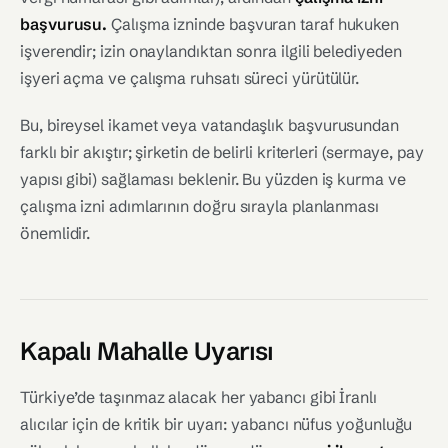
başvurusu.
Çalışma izninde başvuran taraf hukuken
işverendir; izin onaylandıktan sonra ilgili belediyeden
işyeri açma ve çalışma ruhsatı süreci yürütülür.
Bu, bireysel ikamet veya vatandaşlık başvurusundan
farklı bir akıştır; şirketin de belirli kriterleri (sermaye, pay
yapısı gibi) sağlaması beklenir. Bu yüzden iş kurma ve
çalışma izni adımlarının doğru sırayla planlanması
önemlidir.
Kapalı Mahalle Uyarısı
Türkiye’de taşınmaz alacak her yabancı gibi İranlı
alıcılar için de kritik bir uyarı: yabancı nüfus yoğunluğu