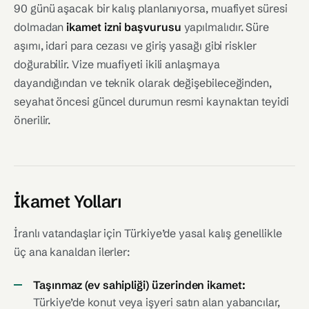
90 günü aşacak bir kalış planlanıyorsa, muafiyet süresi
dolmadan
ikamet izni başvurusu
yapılmalıdır. Süre
aşımı, idari para cezası ve giriş yasağı gibi riskler
doğurabilir. Vize muafiyeti ikili anlaşmaya
dayandığından ve teknik olarak değişebileceğinden,
seyahat öncesi güncel durumun resmi kaynaktan teyidi
önerilir.
İkamet Yolları
İranlı vatandaşlar için Türkiye’de yasal kalış genellikle
üç ana kanaldan ilerler:
Taşınmaz (ev sahipliği) üzerinden ikamet:
Türkiye’de konut veya işyeri satın alan yabancılar,